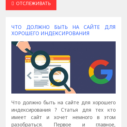
ОТСЛЕЖИВАТЬ
ЧТО ДОЛЖНО БЫТЬ НА САЙТЕ ДЛЯ
ХОРОШЕГО ИНДЕКСИРОВАНИЯ
Что должно быть на сайте для хорошего
индексирования ? Статья для тех кто
имеет сайт и хочет немного в этом
разобраться. Первое и главное,