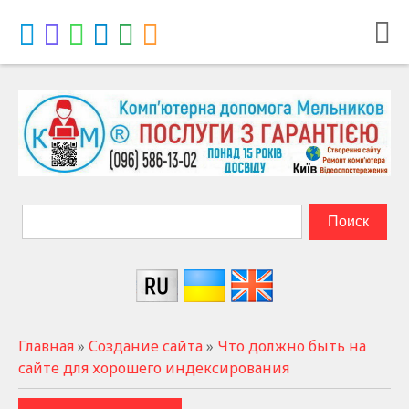
Главная
»
Создание сайта
»
Что должно быть на
сайте для хорошего индексирования