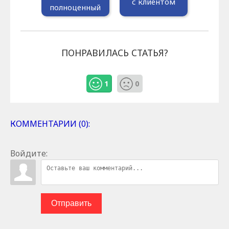
с клиентом
полноценный
ПОНРАВИЛАСЬ СТАТЬЯ?
1
0
КОММЕНТАРИИ (0):
Войдите:
Отправить