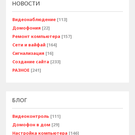
НОВОСТИ
Видеонаблюдение
[113]
Домофония
[22]
Ремонт компьютера
[157]
Сети и вайфай
[164]
Сигнализация
[16]
Создание сайта
[233]
РАЗНОЕ
[241]
БЛОГ
Видеоконтроль
[111]
Домофон в дом
[29]
Настройка компьютера
[146]