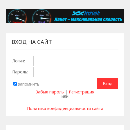
ВХОД НА САЙТ
Логин:
Пароль:
запомнить
Забыл пароль
|
Регистрация
или
Политика конфиденциальности сайта