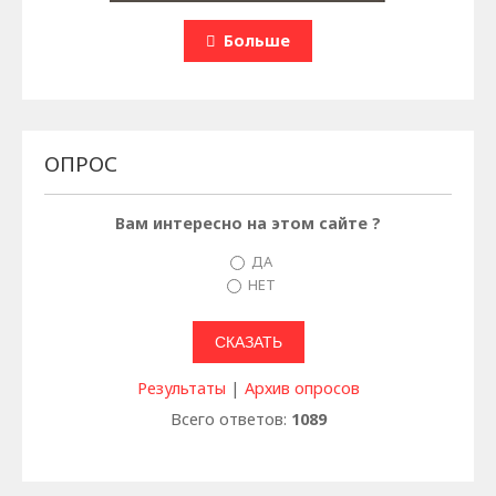
Больше
ОПРОС
Вам интересно на этом сайте ?
ДА
НЕТ
Результаты
|
Архив опросов
Всего ответов:
1089