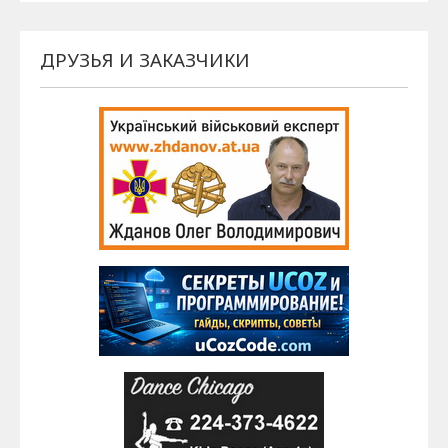
ДРУЗЬЯ И ЗАКАЗЧИКИ