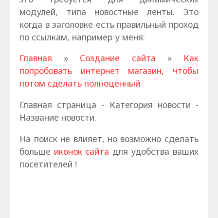
модулей, типа новостные ленты. Это
когда в заголовке есть правильный проход
по ссылкам, например у меня:
Главная
»
Создание сайта
»
Как
попробовать интернет магазин, чтобы
потом сделать полноценный
Главная страница - Категория новости -
Название новости.
На поиск не влияет, но возможно сделать
больше
иконок сайта
для удобства ваших
посетителей !