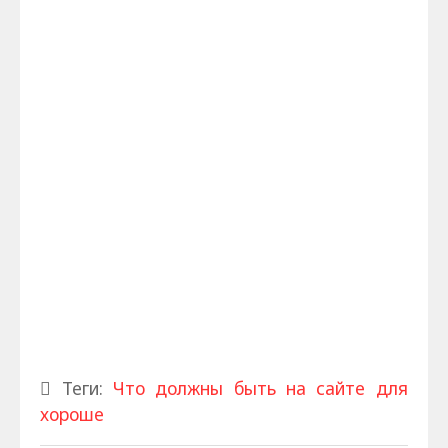
Теги:
Что должны быть на сайте для
хороше