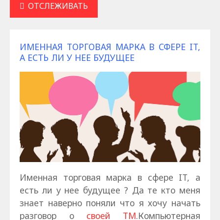
ОТСЛЕЖИВАТЬ
ИМЕННАЯ ТОРГОВАЯ МАРКА В СФЕРЕ IT,
А ЕСТЬ ЛИ У НЕЕ БУДУЩЕЕ
Именная торговая марка в сфере IT, а
есть ли у нее будущее ? Да те кто меня
знает наверно поняли что я хочу начать
разговор о
своей ТМ
.Компьютерная