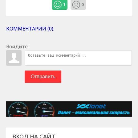
1
0
КОММЕНТАРИИ (0):
Войдите:
Отправить
ВХОД НА САЙТ