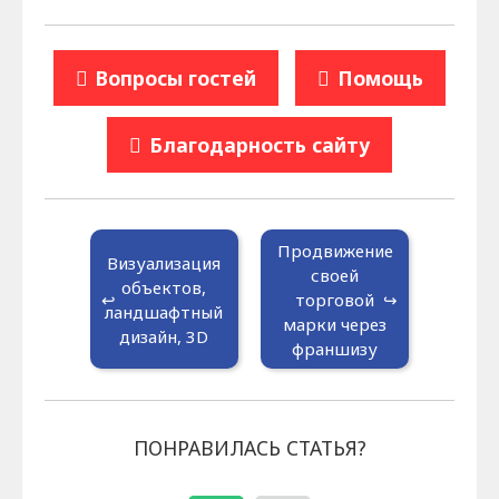
Вопросы гостей
Помощь
Благодарность сайту
Продвижение
Визуализация
своей
объектов,
торговой
ландшафтный
марки через
дизайн, 3D
франшизу
ПОНРАВИЛАСЬ СТАТЬЯ?