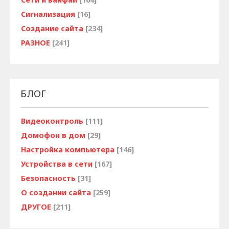
Сигнализация
[16]
Создание сайта
[234]
РАЗНОЕ
[241]
БЛОГ
Видеоконтроль
[111]
Домофон в дом
[29]
Настройка компьютера
[146]
Устройства в сети
[167]
Безопасность
[31]
О создании сайта
[259]
ДРУГОЕ
[211]