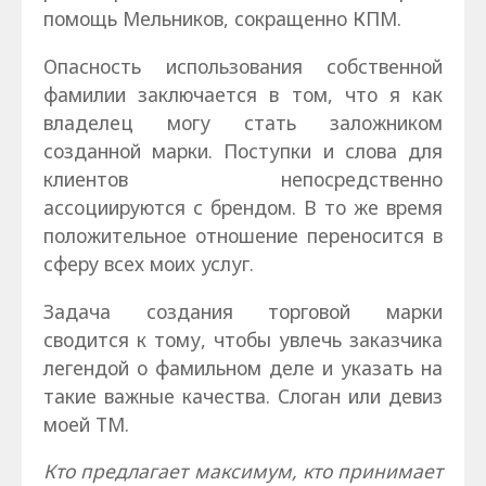
помощь Мельников, сокращенно КПМ.
Опасность использования собственной
фамилии заключается в том, что я как
владелец могу стать заложником
созданной марки. Поступки и слова для
клиентов непосредственно
ассоциируются с брендом. В то же время
положительное отношение переносится в
сферу всех моих услуг.
Задача создания торговой марки
сводится к тому, чтобы увлечь заказчика
легендой о фамильном деле и указать на
такие важные качества. Слоган или девиз
моей ТМ.
Кто предлагает максимум, кто принимает