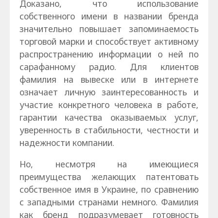
Доказано, что использование
собственного имени в названии бренда
значительно повышает запоминаемость
торговой марки и способствует активному
распространению информации о ней по
сарафанному радио. Для клиентов
фамилия на вывеске или в интернете
означает личную заинтересованность и
участие конкретного человека в работе,
гарантии качества оказываемых услуг,
уверенность в стабильности, честности и
надежности компании.
Но, несмотря на имеющиеся
преимущества желающих патентовать
собственное имя в Украине, по сравнению
с западными странами немного. Фамилия
как бренд подразумевает готовность