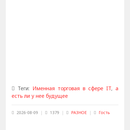
Теги:
Именная торговая в сфере IT
,
а
есть ли у нее будущее
2026-08-09
|
1379
|
РАЗНОЕ
|
Гость