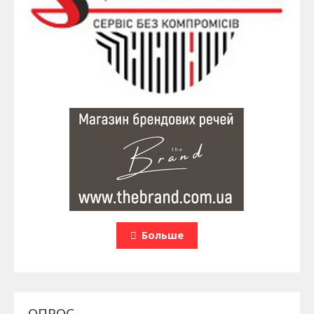
Больше
ОПРОС