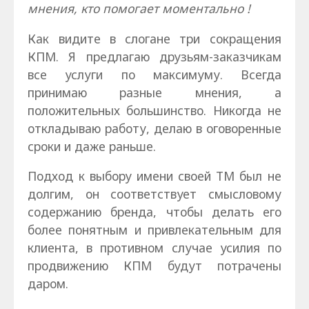
мнения, кто помогает моментально !
Как видите в слогане три сокращения
КПМ. Я предлагаю друзьям-заказчикам
все услуги по максимуму. Всегда
принимаю разные мнения, а
положительных большинство. Никогда не
откладываю работу, делаю в оговоренные
сроки и даже раньше.
Подход к выбору имени своей ТМ был не
долгим, он соответствует смысловому
содержанию бренда, чтобы делать его
более понятным и привлекательным для
клиента, в противном случае усилия по
продвижению КПМ будут потрачены
даром.