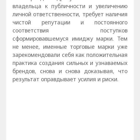
владельца к публичности и увеличению
личной ответственности, требует наличия
чистой репутации и постоянного
соответствия поступков
сформировавшемуся имиджу марки. Тем
не менее, именные торговые марки уже
зарекомендовали себя как положительная
практика создания сильных и узнаваемых
брендов, снова и снова доказывая, что
результат оправдывает усилия и риски.