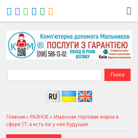
Главная
»
РАЗНОЕ
»
Именная торговая марка в
сфере IT, а есть ли у нее будущее