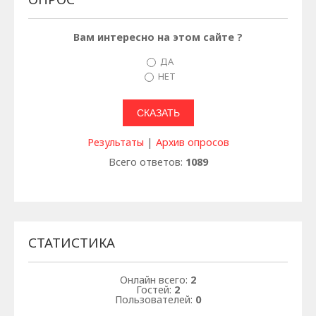
Вам интересно на этом сайте ?
ДА
НЕТ
Результаты
|
Архив опросов
Всего ответов:
1089
СТАТИСТИКА
Онлайн всего:
2
Гостей:
2
Пользователей:
0