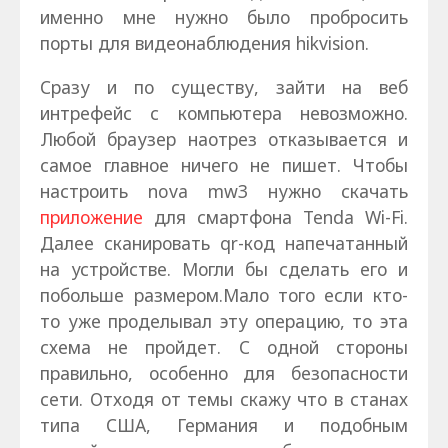
именно мне нужно было пробросить
порты для видеонаблюдения hikvision.
Сразу и по существу, зайти на веб
интрефейс с компьютера невозможно.
Любой браузер наотрез отказывается и
самое главное ничего не пишет. Чтобы
настроить nova mw3 нужно скачать
приложение
для смартфона Tenda Wi-Fi.
Далее сканировать qr-код напечатанный
на устройстве. Могли бы сделать его и
побольше размером.Мало того если кто-
то уже проделывал эту операцию, то эта
схема не пройдет. С одной стороны
правильно, особенно для безопасности
сети. Отходя от темы скажу что в станах
типа США, Германия и подобным