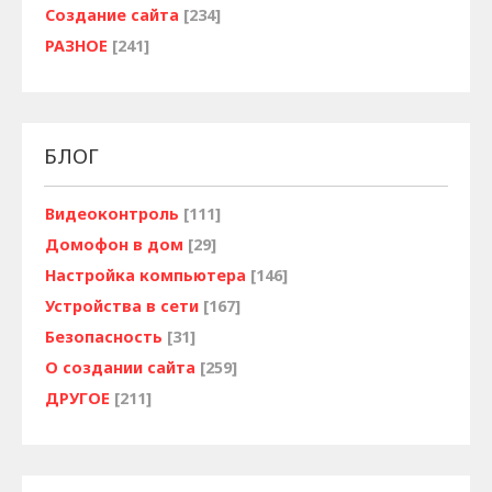
Создание сайта
[234]
РАЗНОЕ
[241]
БЛОГ
Видеоконтроль
[111]
Домофон в дом
[29]
Настройка компьютера
[146]
Устройства в сети
[167]
Безопасность
[31]
О создании сайта
[259]
ДРУГОЕ
[211]