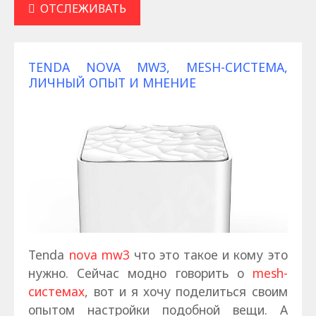
ОТСЛЕЖИВАТЬ
TENDA NOVA MW3, MESH-СИСТЕМА,
ЛИЧНЫЙ ОПЫТ И МНЕНИЕ
Tenda
nova mw3
что это такое и кому это
нужно. Сейчас модно говорить о
mesh-
системах
, вот и я хочу поделиться своим
опытом настройки подобной вещи. А