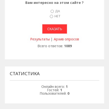
Вам интересно на этом сайте ?
ДА
НЕТ
Результаты
|
Архив опросов
Всего ответов:
1089
СТАТИСТИКА
Онлайн всего:
1
Гостей:
1
Пользователей:
0