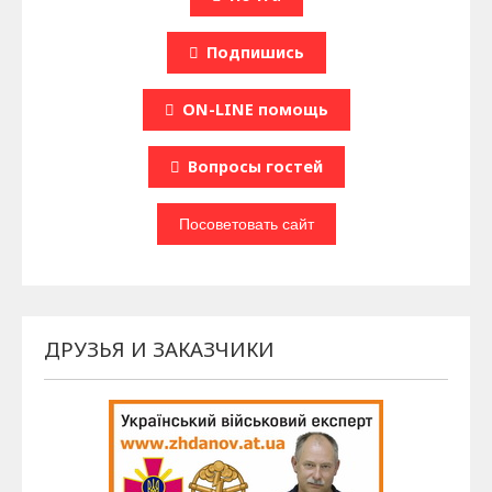
Подпишись
ON-LINE помощь
Вопроcы гостей
ДРУЗЬЯ И ЗАКАЗЧИКИ