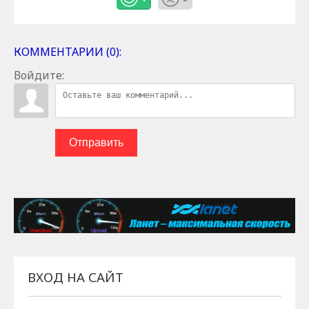
КОММЕНТАРИИ (0):
Войдите:
Отправить
ВХОД НА САЙТ