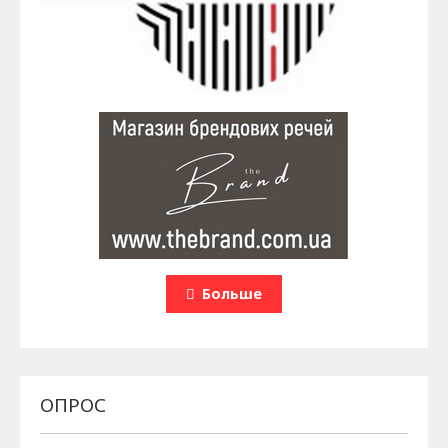
Больше
ОПРОС