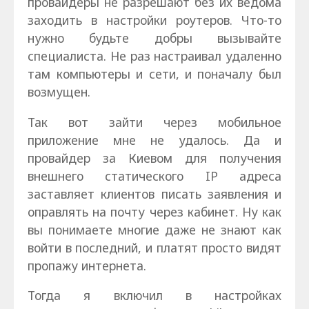
провайдеры не разрешают без их ведома
заходить в настройки роутеров. Что-то
нужно будьте добры вызывайте
специалиста. Не раз настраивал удаленно
там компьютеры и сети, и поначалу был
возмущен.
Так вот зайти через мобильное
приложение мне не удалось. Да и
провайдер за Киевом для получения
внешнего статического IP адреса
заставляет клиентов писать заявления и
оправлять на почту через кабинет. Ну как
вы понимаете многие даже не знают как
войти в последний, и платят просто видят
пропажу интернета.
Тогда я включил в настройках