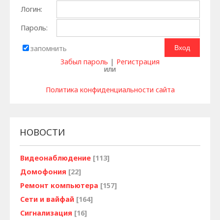
Логин:
Пароль:
запомнить
Забыл пароль
|
Регистрация
или
Политика конфиденциальности сайта
НОВОСТИ
Видеонаблюдение
[113]
Домофония
[22]
Ремонт компьютера
[157]
Сети и вайфай
[164]
Сигнализация
[16]