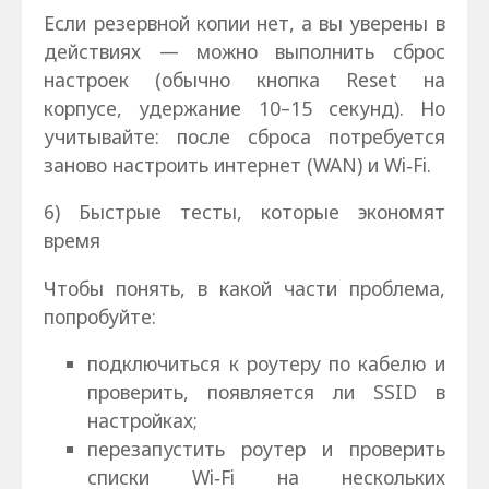
Если резервной копии нет, а вы уверены в
действиях — можно выполнить сброс
настроек (обычно кнопка Reset на
корпусе, удержание 10–15 секунд). Но
учитывайте: после сброса потребуется
заново настроить интернет (WAN) и Wi‑Fi.
6) Быстрые тесты, которые экономят
время
Чтобы понять, в какой части проблема,
попробуйте:
подключиться к роутеру по кабелю и
проверить, появляется ли SSID в
настройках;
перезапустить роутер и проверить
списки Wi‑Fi на нескольких