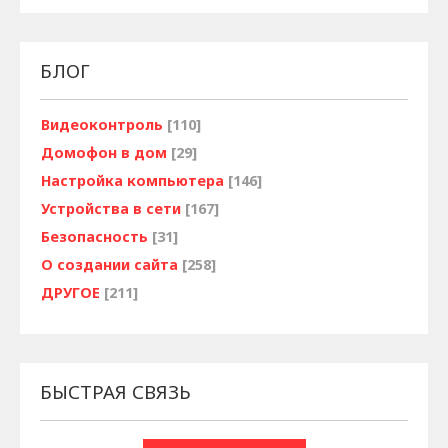
БЛОГ
Видеоконтроль
[110]
Домофон в дом
[29]
Настройка компьютера
[146]
Устройства в сети
[167]
Безопасность
[31]
О создании сайта
[258]
ДРУГОЕ
[211]
БЫСТРАЯ СВЯЗЬ