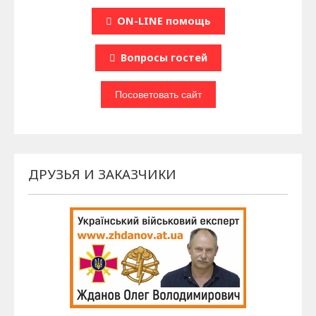
ON-LINE помощь
Вопроcы гостей
ДРУЗЬЯ И ЗАКАЗЧИКИ