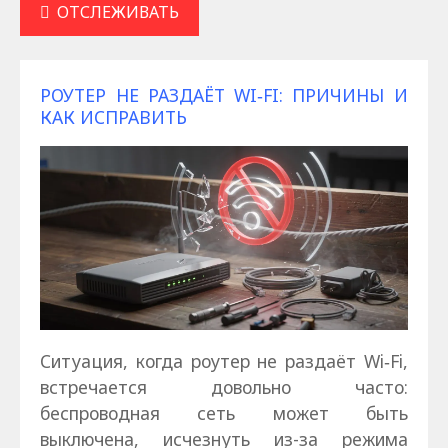
ОТСЛЕЖИВАТЬ
РОУТЕР НЕ РАЗДАЁТ WI‑FI: ПРИЧИНЫ И
КАК ИСПРАВИТЬ
Ситуация, когда роутер не раздаёт Wi‑Fi,
встречается довольно часто:
беспроводная сеть может быть
выключена, исчезнуть из-за режима