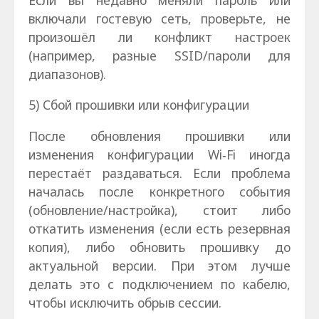
включали гостевую сеть, проверьте, не
произошёл ли конфликт настроек
(например, разные SSID/пароли для
диапазонов).
5) Сбой прошивки или конфигурации
После обновления прошивки или
изменения конфигурации Wi‑Fi иногда
перестаёт раздаваться. Если проблема
началась после конкретного события
(обновление/настройка), стоит либо
откатить изменения (если есть резервная
копия), либо обновить прошивку до
актуальной версии. При этом лучше
делать это с подключением по кабелю,
чтобы исключить обрыв сессии.