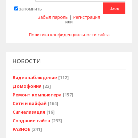
запомнить
Забыл пароль
|
Регистрация
или
Политика конфиденциальности сайта
НОВОСТИ
Видеонаблюдение
[112]
Домофония
[22]
Ремонт компьютера
[157]
Сети и вайфай
[164]
Сигнализация
[16]
Создание сайта
[233]
РАЗНОЕ
[241]