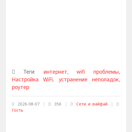
Теги:
интернет
,
wifi проблемы
,
Настройка WiFi
,
устранение неполадок
,
роутер
2026-08-07
|
356
|
Сети и вайфай
|
Гость