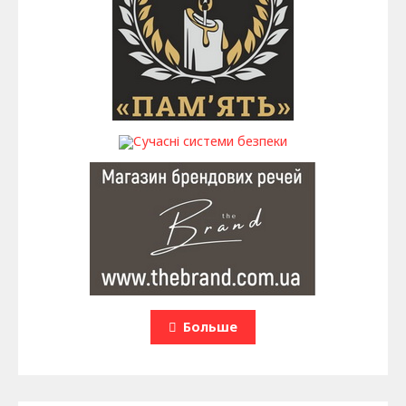
Больше