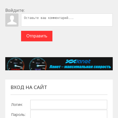
Войдите:
Отправить
ВХОД НА САЙТ
Логин:
Пароль: