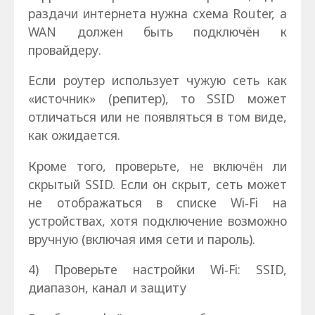
раздачи интернета нужна схема Router, а
WAN должен быть подключён к
провайдеру.
Если роутер использует чужую сеть как
«источник» (репитер), то SSID может
отличаться или не появляться в том виде,
как ожидается.
Кроме того, проверьте, не включён ли
скрытый SSID. Если он скрыт, сеть может
не отображаться в списке Wi‑Fi на
устройствах, хотя подключение возможно
вручную (включая имя сети и пароль).
4) Проверьте настройки Wi‑Fi: SSID,
диапазон, канал и защиту