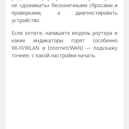
не «дожимать» бесконечными сбросами и
проверками, а диагностировать
устройство.
Если хотите, напишите модель роутера и
какие индикаторы горят (особенно
Wi‑Fi/WLAN и Internet/WAN) — подскажу
точнее, с какой настройки начать.