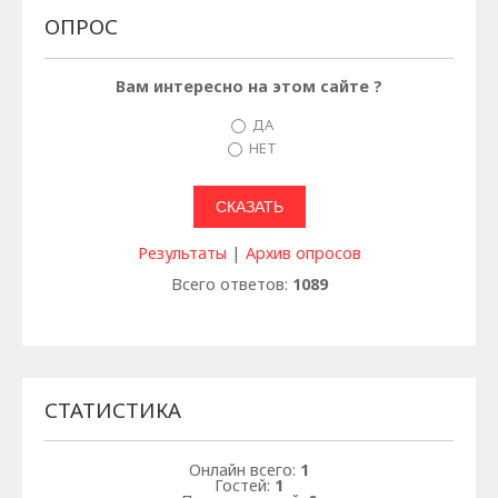
ОПРОС
Вам интересно на этом сайте ?
ДА
НЕТ
Результаты
|
Архив опросов
Всего ответов:
1089
СТАТИСТИКА
Онлайн всего:
1
Гостей:
1