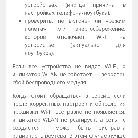
устройствах (иногда причина в
настройках телефона/ноутбука);
проверить, не включён ли «режим
полёта» или энергосбережение,
которое отключает Wi‑Fi на
устройстве (актуально для
ноутбуков).
Если все устройства не видят Wi‑Fi, а
индикатор WLAN не работает — вероятен
сбой беспроводного модуля.
Когда стоит обращаться в сервис: если
после корректных настроек и обновления
прошивки Wi‑Fi всё равно не появляется,
индикатор WLAN не реагирует, а сеть не
создаётся — может быть неисправна
радиочасть роутера. В этом случае лучше