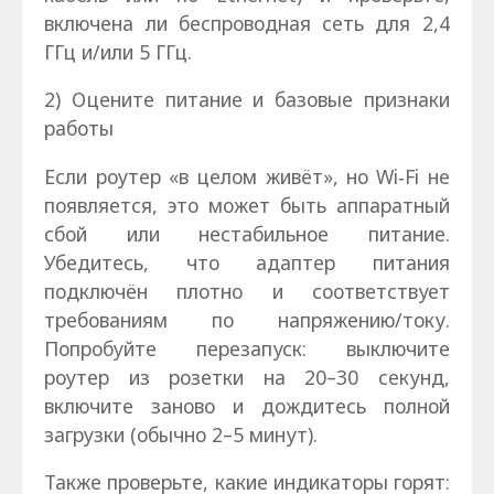
включена ли беспроводная сеть для 2,4
ГГц и/или 5 ГГц.
2) Оцените питание и базовые признаки
работы
Если роутер «в целом живёт», но Wi‑Fi не
появляется, это может быть аппаратный
сбой или нестабильное питание.
Убедитесь, что адаптер питания
подключён плотно и соответствует
требованиям по напряжению/току.
Попробуйте перезапуск: выключите
роутер из розетки на 20–30 секунд,
включите заново и дождитесь полной
загрузки (обычно 2–5 минут).
Также проверьте, какие индикаторы горят: