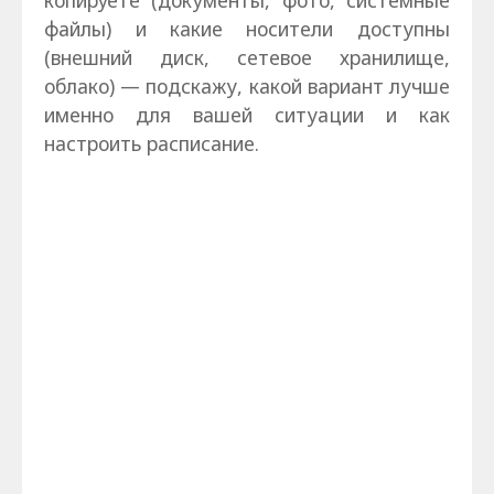
файлы) и какие носители доступны
(внешний диск, сетевое хранилище,
облако) — подскажу, какой вариант лучше
именно для вашей ситуации и как
настроить расписание.