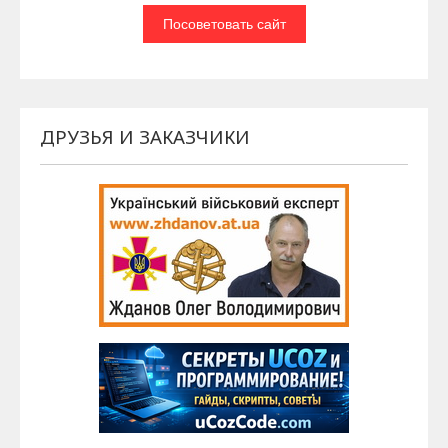
ДРУЗЬЯ И ЗАКАЗЧИКИ