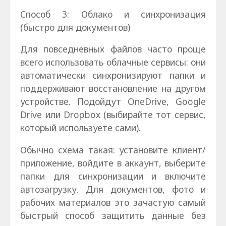
Способ 3: Облако и синхронизация
(быстро для документов)
Для повседневных файлов часто проще
всего использовать облачные сервисы: они
автоматически синхронизируют папки и
поддерживают восстановление на другом
устройстве. Подойдут OneDrive, Google
Drive или Dropbox (выбирайте тот сервис,
который используете сами).
Обычно схема такая: установите клиент/
приложение, войдите в аккаунт, выберите
папки для синхронизации и включите
автозагрузку. Для документов, фото и
рабочих материалов это зачастую самый
быстрый способ защитить данные без