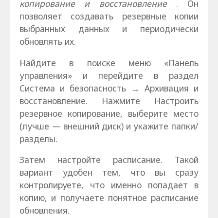
копирование и восстановление
. Он
позволяет создавать резервные копии
выбранных данных и периодически
обновлять их.
Найдите в поиске меню «Панель
управления» и перейдите в раздел
Система и безопасность → Архивация и
восстановление. Нажмите Настроить
резервное копирование, выберите место
(лучше — внешний диск) и укажите папки/
разделы.
Затем настройте расписание. Такой
вариант удобен тем, что вы сразу
контролируете, что именно попадает в
копию, и получаете понятное расписание
обновления.