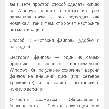
вы ищете простой способ сделать копию
на Windows, начните с одного из трёх
вариантов ниже — они подходят как
новичкам, так и тем, кто хочет настроить
автоматизацию.
Способ 1: «История файлов» (удобно и
наглядно)
«История файлов» — один из самых
простых встроенных инструментов
Windows. Он регулярно сохраняет версии
файлов на внешний диск (или сетевое
хранилище) и позволяет восстановить
нужную версию.
Откройте Параметры → Обновление и
безопасность → Служба архивации (или