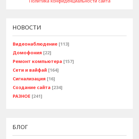
Политика конфиденциальности сайта
НОВОСТИ
Видеонаблюдение
[113]
Домофония
[22]
Ремонт компьютера
[157]
Сети и вайфай
[164]
Сигнализация
[16]
Создание сайта
[234]
РАЗНОЕ
[241]
БЛОГ