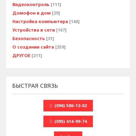
Видеоконтроль
[111]
Домофон в дом
[29]
Настройка компьютера
[146]
Устройства в сети
[167]
Безопасность
[31]
О создании сайта
[259]
ДРУГОЕ
[211]
БЫСТРАЯ СВЯЗЬ
(096) 586-13-02
(095) 414-99-74