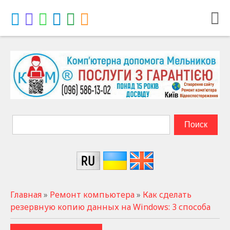
Главная
»
Ремонт компьютера
»
Как сделать
резервную копию данных на Windows: 3 способа