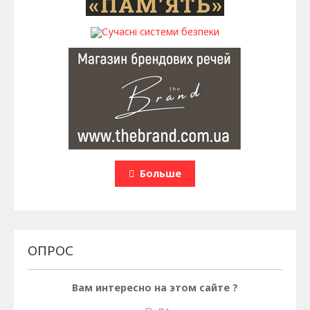
Больше
ОПРОС
Вам интересно на этом сайте ?