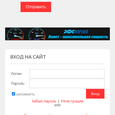
Отправить
ВХОД НА САЙТ
Логин:
Пароль:
запомнить
Забыл пароль
|
Регистрация
или