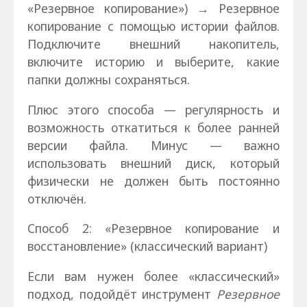
«Резервное копирование») → Резервное
копирование с помощью истории файлов.
Подключите внешний накопитель,
включите историю и выберите, какие
папки должны сохраняться.
Плюс этого способа — регулярность и
возможность откатиться к более ранней
версии файла. Минус — важно
использовать внешний диск, который
физически не должен быть постоянно
отключён.
Способ 2: «Резервное копирование и
восстановление» (классический вариант)
Если вам нужен более «классический»
подход, подойдёт инструмент
Резервное