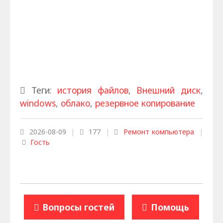
Теги:
история файлов
,
Внешний диск
,
windows
,
облако
,
резервное копирование
2026-08-09
|
177
|
Ремонт компьютера
|
Гость
Вопросы гостей
Помощь