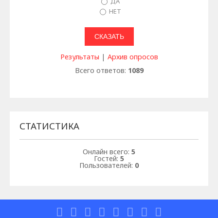
ДА
НЕТ
Результаты
|
Архив опросов
Всего ответов:
1089
СТАТИСТИКА
Онлайн всего:
5
Гостей:
5
Пользователей:
0