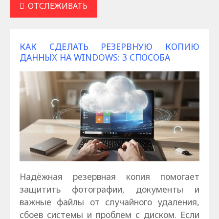
ОТСЛЕЖИВАТЬ
КАК СДЕЛАТЬ РЕЗЕРВНУЮ КОПИЮ
ДАННЫХ НА WINDOWS: 3 СПОСОБА
Надёжная резервная копия помогает
защитить фотографии, документы и
важные файлы от случайного удаления,
сбоев системы и проблем с диском. Если