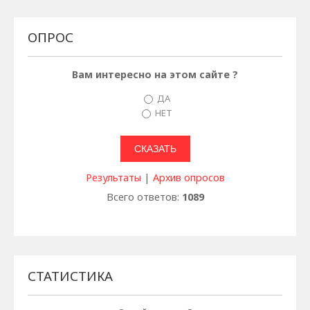
ОПРОС
Вам интересно на этом сайте ?
ДА
НЕТ
Результаты
|
Архив опросов
Всего ответов:
1089
СТАТИСТИКА