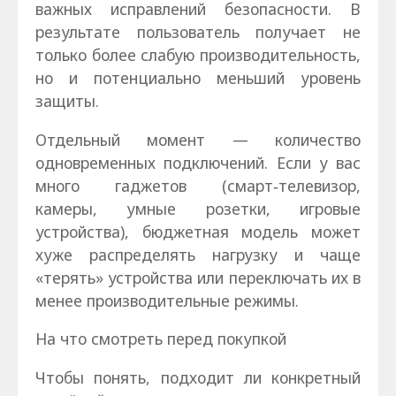
важных исправлений безопасности. В
результате пользователь получает не
только более слабую производительность,
но и потенциально меньший уровень
защиты.
Отдельный момент — количество
одновременных подключений. Если у вас
много гаджетов (смарт‑телевизор,
камеры, умные розетки, игровые
устройства), бюджетная модель может
хуже распределять нагрузку и чаще
«терять» устройства или переключать их в
менее производительные режимы.
На что смотреть перед покупкой
Чтобы понять, подходит ли конкретный