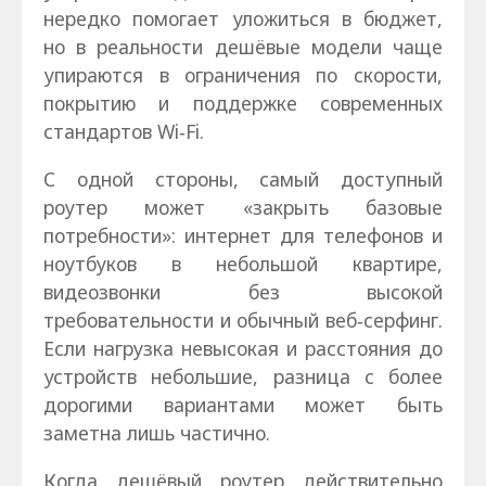
нередко помогает уложиться в бюджет,
но в реальности дешёвые модели чаще
упираются в ограничения по скорости,
покрытию и поддержке современных
стандартов Wi‑Fi.
С одной стороны, самый доступный
роутер может «закрыть базовые
потребности»: интернет для телефонов и
ноутбуков в небольшой квартире,
видеозвонки без высокой
требовательности и обычный веб‑серфинг.
Если нагрузка невысокая и расстояния до
устройств небольшие, разница с более
дорогими вариантами может быть
заметна лишь частично.
Когда дешёвый роутер действительно