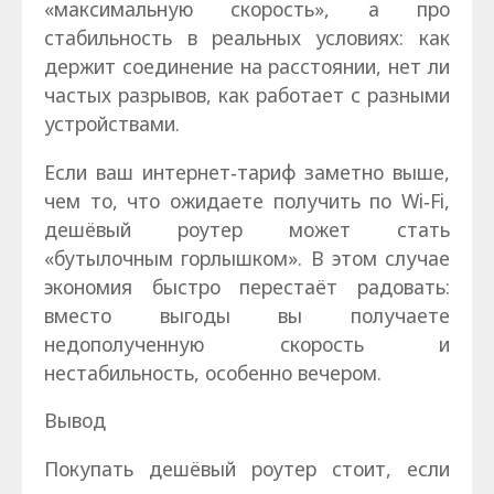
«максимальную скорость», а про
стабильность в реальных условиях: как
держит соединение на расстоянии, нет ли
частых разрывов, как работает с разными
устройствами.
Если ваш интернет‑тариф заметно выше,
чем то, что ожидаете получить по Wi‑Fi,
дешёвый роутер может стать
«бутылочным горлышком». В этом случае
экономия быстро перестаёт радовать:
вместо выгоды вы получаете
недополученную скорость и
нестабильность, особенно вечером.
Вывод
Покупать дешёвый роутер стоит, если