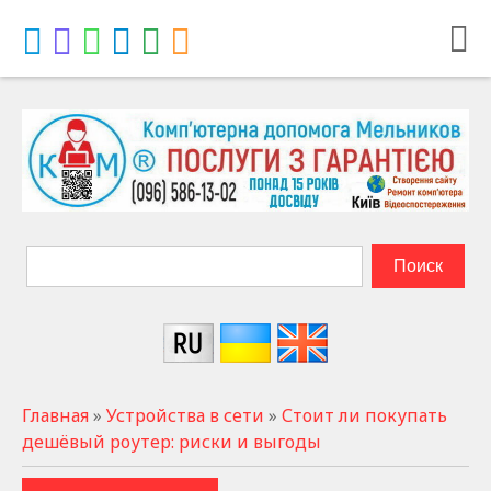
Главная
»
Устройства в сети
»
Стоит ли покупать
дешёвый роутер: риски и выгоды