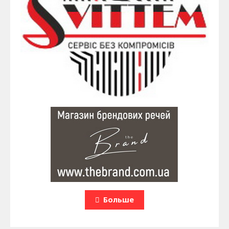
Больше