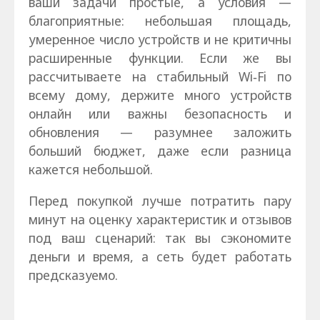
ваши задачи простые, а условия —
благоприятные: небольшая площадь,
умеренное число устройств и не критичны
расширенные функции. Если же вы
рассчитываете на стабильный Wi‑Fi по
всему дому, держите много устройств
онлайн или важны безопасность и
обновления — разумнее заложить
больший бюджет, даже если разница
кажется небольшой.
Перед покупкой лучше потратить пару
минут на оценку характеристик и отзывов
под ваш сценарий: так вы сэкономите
деньги и время, а сеть будет работать
предсказуемо.