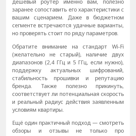
дешёвый роутер именно вам, полезно
заранее сопоставить его характеристики с
вашим сценарием. Даже в бюджетном
сегменте встречаются удачные варианты,
но проверять стоит по ряду параметров.
Обратите внимание на стандарт Wi‑Fi
(желательно не старый), наличие двух
диапазонов (2,4 ГГц и 5 ГГц, если нужно),
поддержку актуальных шифрований,
стабильность прошивки и репутацию
бренда. Также полезно прикинуть,
соответствует ли потенциальная скорость
и реальный радиус действия заявленным
условиям квартиры.
Ещё один практичный подход — смотреть
обзоры и отзывы не только про