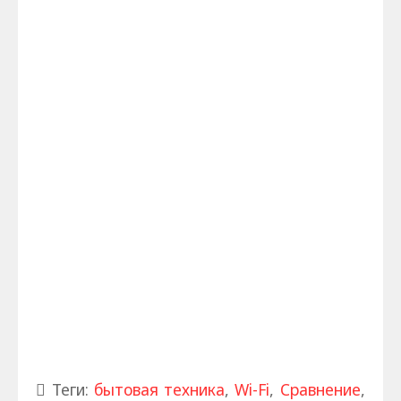
Теги:
бытовая техника
,
Wi-Fi
,
Сравнение
,