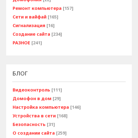
Ремонт компьютера
[157]
Сети и вайфай
[165]
Сигнализация
[16]
Создание сайта
[234]
РАЗНОЕ
[241]
БЛОГ
Видеоконтроль
[111]
Домофон в дом
[29]
Настройка компьютера
[146]
Устройства в сети
[168]
Безопасность
[31]
О создании сайта
[259]