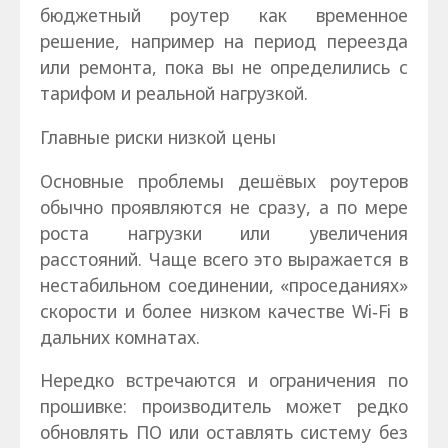
бюджетный роутер как временное
решение, например на период переезда
или ремонта, пока вы не определились с
тарифом и реальной нагрузкой.
Главные риски низкой цены
Основные проблемы дешёвых роутеров
обычно проявляются не сразу, а по мере
роста нагрузки или увеличения
расстояний. Чаще всего это выражается в
нестабильном соединении, «проседаниях»
скорости и более низком качестве Wi‑Fi в
дальних комнатах.
Нередко встречаются и ограничения по
прошивке: производитель может редко
обновлять ПО или оставлять систему без