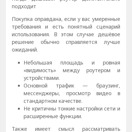
подходит
Покупка оправдана, если у вас умеренные
требования и есть понятный сценарий
использования. В этом случае дешёвое
решение обычно справляется лучше
ожиданий.
Небольшая площадь и ровная
«видимость» между роутером и
устройствами.
Основной трафик — браузинг,
мессенджеры, просмотр видео в
стандартном качестве.
Не критичны тонкие настройки сети и
расширенные функции.
Также имеет смысл рассматривать