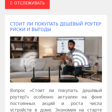
ОТСЛЕЖИВАТЬ
СТОИТ ЛИ ПОКУПАТЬ ДЕШЁВЫЙ РОУТЕР:
РИСКИ И ВЫГОДЫ
Вопрос «Стоит ли покупать дешёвый
роутер?» особенно актуален на фоне
постоянных акций и роста числа
устройств в доме. Экономия на старте