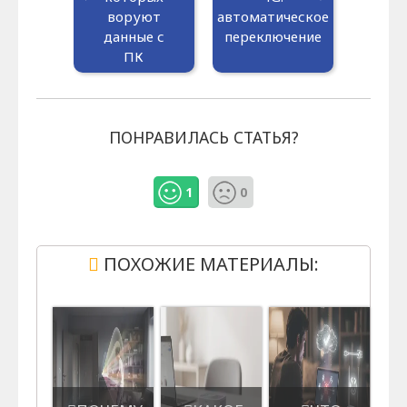
воруют
автоматическое
данные с
переключение
ПК
ПОНРАВИЛАСЬ СТАТЬЯ?
1
0
ПОХОЖИЕ МАТЕРИАЛЫ: