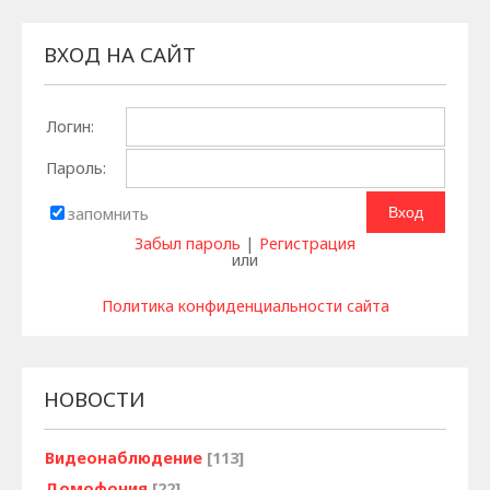
ВХОД НА САЙТ
Логин:
Пароль:
запомнить
Забыл пароль
|
Регистрация
или
Политика конфиденциальности сайта
НОВОСТИ
Видеонаблюдение
[113]
Домофония
[22]