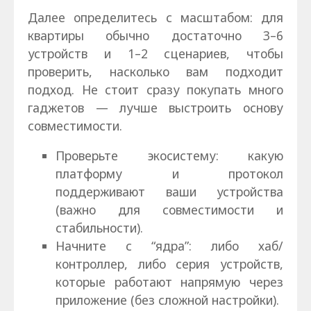
Далее определитесь с масштабом: для
квартиры обычно достаточно 3–6
устройств и 1–2 сценариев, чтобы
проверить, насколько вам подходит
подход. Не стоит сразу покупать много
гаджетов — лучше выстроить основу
совместимости.
Проверьте экосистему: какую
платформу и протокол
поддерживают ваши устройства
(важно для совместимости и
стабильности).
Начните с “ядра”: либо хаб/
контроллер, либо серия устройств,
которые работают напрямую через
приложение (без сложной настройки).