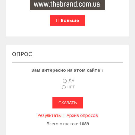
Больше
ОПРОС
Вам интересно на этом сайте ?
ДА
НЕТ
Результаты
|
Архив опросов
Всего ответов:
1089