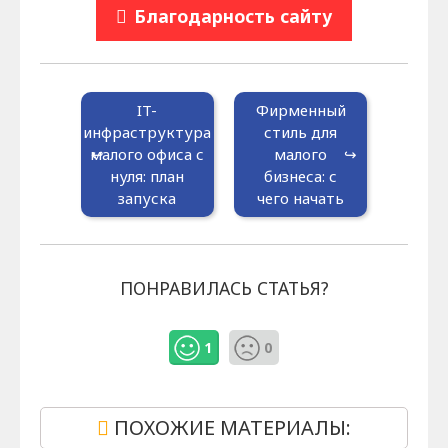
Благодарность сайту
IT-
Фирменный
инфраструктура
стиль для
малого офиса с
малого
нуля: план
бизнеса: с
запуска
чего начать
ПОНРАВИЛАСЬ СТАТЬЯ?
1
0
ПОХОЖИЕ МАТЕРИАЛЫ: