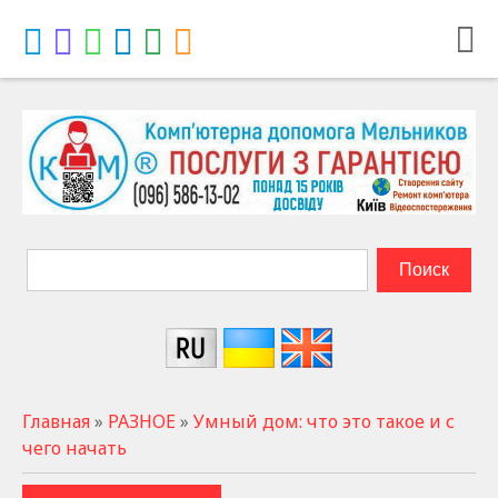
Главная
»
РАЗНОЕ
»
Умный дом: что это такое и с
чего начать