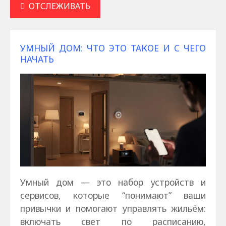
ОТСЛЕЖИВАТЬ
УМНЫЙ ДОМ: ЧТО ЭТО ТАКОЕ И С ЧЕГО
НАЧАТЬ
Умный дом — это набор устройств и
сервисов, которые “понимают” ваши
привычки и помогают управлять жильём:
включать свет по расписанию,