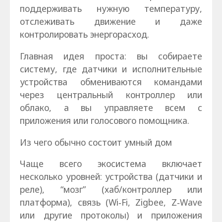
поддерживать нужную температуру,
отслеживать движение и даже
контролировать энергорасход.
Главная идея проста: вы собираете
систему, где датчики и исполнительные
устройства обмениваются командами
через центральный контроллер или
облако, а вы управляете всем с
приложения или голосового помощника.
Из чего обычно состоит умный дом
Чаще всего экосистема включает
несколько уровней: устройства (датчики и
реле), “мозг” (хаб/контроллер или
платформа), связь (Wi‑Fi, Zigbee, Z‑Wave
или другие протоколы) и приложения