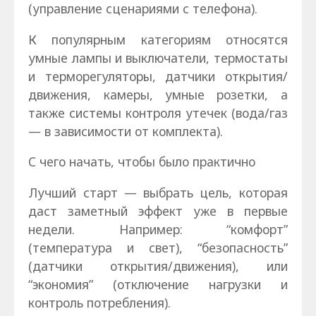
(управление сценариями с телефона).
К популярным категориям относятся
умные лампы и выключатели, термостаты
и терморегуляторы, датчики открытия/
движения, камеры, умные розетки, а
также системы контроля утечек (вода/газ
— в зависимости от комплекта).
С чего начать, чтобы было практично
Лучший старт — выбрать цель, которая
даст заметный эффект уже в первые
недели. Например: “комфорт”
(температура и свет), “безопасность”
(датчики открытия/движения), или
“экономия” (отключение нагрузки и
контроль потребления).