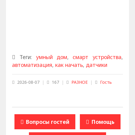
Теги:
умный дом
,
смарт устройства
,
автоматизация
,
как начать
,
датчики
2026-08-07
|
167
|
РАЗНОЕ
|
Гость
Вопросы гостей
Помощь