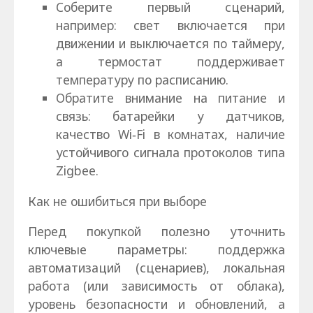
Соберите первый сценарий,
например: свет включается при
движении и выключается по таймеру,
а термостат поддерживает
температуру по расписанию.
Обратите внимание на питание и
связь: батарейки у датчиков,
качество Wi‑Fi в комнатах, наличие
устойчивого сигнала протоколов типа
Zigbee.
Как не ошибиться при выборе
Перед покупкой полезно уточнить
ключевые параметры: поддержка
автоматизаций (сценариев), локальная
работа (или зависимость от облака),
уровень безопасности и обновлений, а