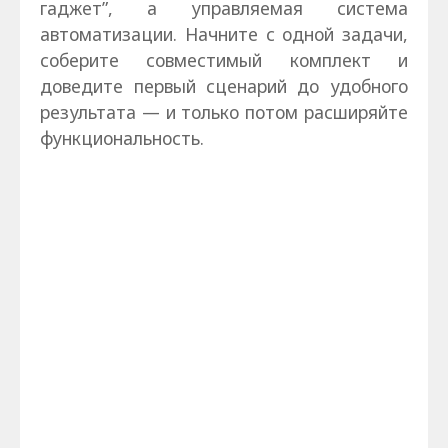
гаджет”, а управляемая система
автоматизации. Начните с одной задачи,
соберите совместимый комплект и
доведите первый сценарий до удобного
результата — и только потом расширяйте
функциональность.