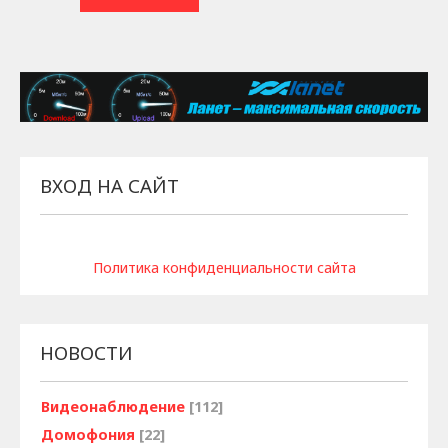
ВХОД НА САЙТ
Политика конфиденциальности сайта
НОВОСТИ
Видеонаблюдение
[112]
Домофония
[22]