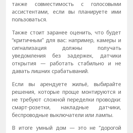
также совместимость с голосовыми
ассистентами, если вы планируете ими
пользоваться.
Также стоит заранее оценить, что будет
“критичным” для вас: например, камеры и
сигнализация должны получать
уведомления без задержек, датчики
открытия — работать стабильно и не
давать лишних срабатываний.
Если вы арендуете жильё, выбирайте
решения, которые проще монтируются и
не требуют сложной переделки проводки:
смарт-розетки, накладные датчики,
беспроводные выключатели или лампы.
В итоге умный дом — это не “дорогой