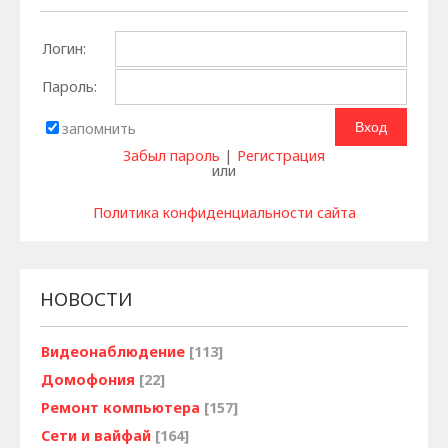
Логин:
Пароль:
запомнить
Забыл пароль
|
Регистрация
или
Политика конфиденциальности сайта
НОВОСТИ
Видеонаблюдение
[113]
Домофония
[22]
Ремонт компьютера
[157]
Сети и вайфай
[164]