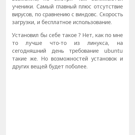
ученики. Самый главный плюс отсутствие
вирусов, по сравнению с виндовс. Скорость
загрузки, и бесплатное использование.
Установил бы себе такое ? Нет, как по мне
то лучше что-то из линукса, на
сегодняшний день требование ubuntu
такие же. Но возможностей установок и
других вещей будет поболее.