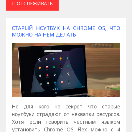
ОТСЛЕЖИВАТЬ
СТАРЫЙ НОУТБУК НА CHROME OS, ЧТО
МОЖНО НА НЕМ ДЕЛАТЬ
Не для кого не секрет что старые
ноутбуки страдают от нехватки ресурсов.
Хотя если говорить честным языком
установить Chrome OS Flex можно с 4