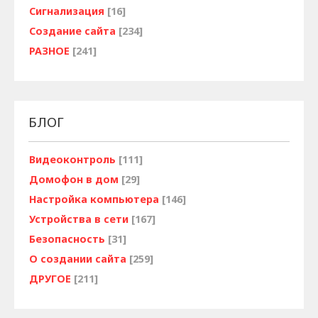
Сигнализация
[16]
Создание сайта
[234]
РАЗНОЕ
[241]
БЛОГ
Видеоконтроль
[111]
Домофон в дом
[29]
Настройка компьютера
[146]
Устройства в сети
[167]
Безопасность
[31]
О создании сайта
[259]
ДРУГОЕ
[211]