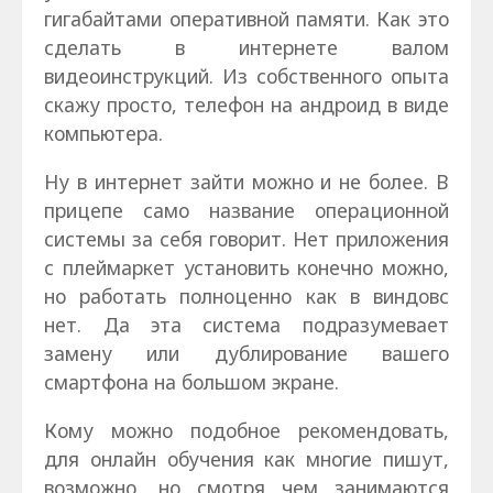
гигабайтами оперативной памяти. Как это
сделать в интернете валом
видеоинструкций. Из собственного опыта
скажу просто, телефон на андроид в виде
компьютера.
Ну в интернет зайти можно и не более. В
прицепе само название операционной
системы за себя говорит. Нет приложения
с плеймаркет установить конечно можно,
но работать полноценно как в виндовс
нет. Да эта система подразумевает
замену или дублирование вашего
смартфона на большом экране.
Кому можно подобное рекомендовать,
для онлайн обучения как многие пишут,
возможно, но смотря чем занимаются