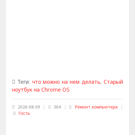
Теги:
что можно на нем делать
,
Старый
ноутбук на Chrome OS
2026-08-09
|
364
|
Ремонт компьютера
|
Гость