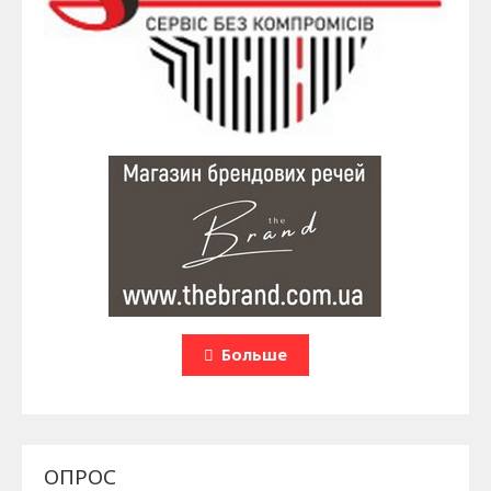
Больше
ОПРОС