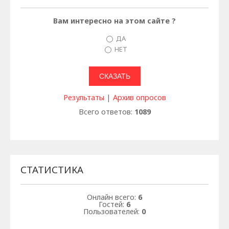
Вам интересно на этом сайте ?
ДА
НЕТ
Результаты
|
Архив опросов
Всего ответов:
1089
СТАТИСТИКА
Онлайн всего:
6
Гостей:
6
Пользователей:
0