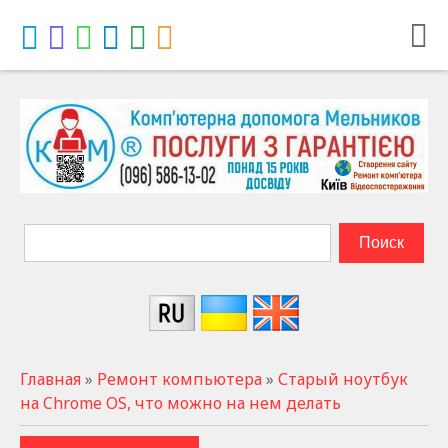
Главная
»
Ремонт компьютера
»
Старый ноутбук
на Chrome OS, что можно на нем делать