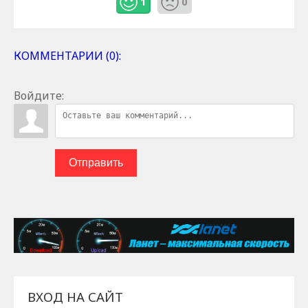
1
0
КОММЕНТАРИИ (0):
Войдите:
Отправить
ВХОД НА САЙТ