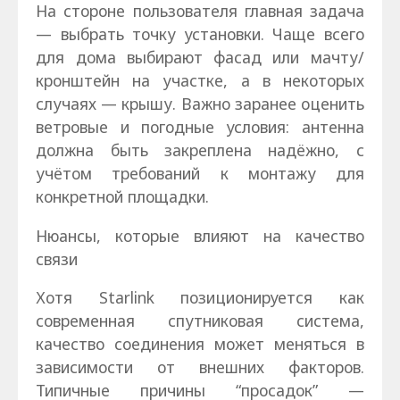
На стороне пользователя главная задача
— выбрать точку установки. Чаще всего
для дома выбирают фасад или мачту/
кронштейн на участке, а в некоторых
случаях — крышу. Важно заранее оценить
ветровые и погодные условия: антенна
должна быть закреплена надёжно, с
учётом требований к монтажу для
конкретной площадки.
Нюансы, которые влияют на качество
связи
Хотя Starlink позиционируется как
современная спутниковая система,
качество соединения может меняться в
зависимости от внешних факторов.
Типичные причины “просадок” —