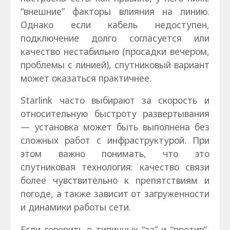
“внешние” факторы влияния на линию.
Однако если кабель недоступен,
подключение долго согласуется или
качество нестабильно (просадки вечером,
проблемы с линией), спутниковый вариант
может оказаться практичнее.
Starlink часто выбирают за скорость и
относительную быстроту развертывания
— установка может быть выполнена без
сложных работ с инфраструктурой. При
этом важно понимать, что это
спутниковая технология: качество связи
более чувствительно к препятствиям и
погоде, а также зависит от загруженности
и динамики работы сети.
Если говорить о типичных “за” и “против”,