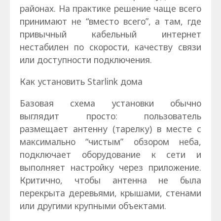
районах. На практике решение чаще всего
принимают не “вместо всего”, а там, где
привычный кабельный интернет
нестабилен по скорости, качеству связи
или доступности подключения.
Как установить Starlink дома
Базовая схема установки обычно
выглядит просто: пользователь
размещает антенну (тарелку) в месте с
максимально “чистым” обзором неба,
подключает оборудование к сети и
выполняет настройку через приложение.
Критично, чтобы антенна не была
перекрыта деревьями, крышами, стенами
или другими крупными объектами.