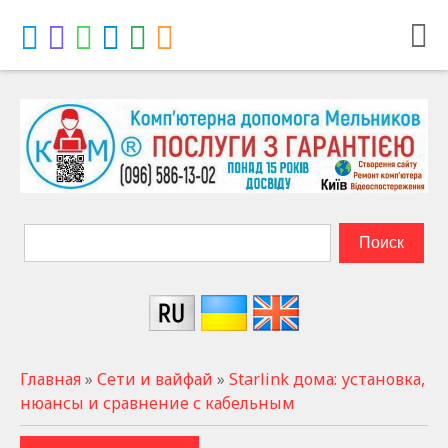
Главная
»
Сети и вайфай
»
Starlink дома: установка,
нюансы и сравнение с кабельным