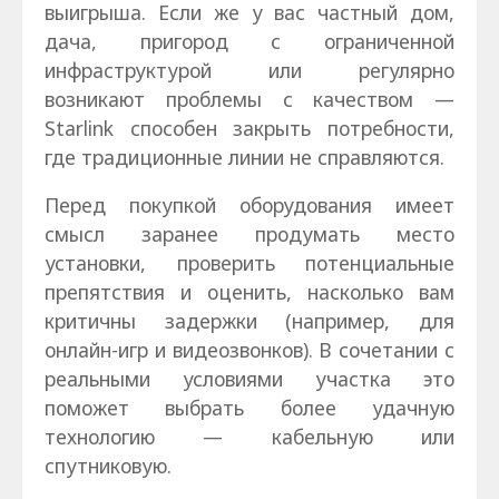
выигрыша. Если же у вас частный дом,
дача, пригород с ограниченной
инфраструктурой или регулярно
возникают проблемы с качеством —
Starlink способен закрыть потребности,
где традиционные линии не справляются.
Перед покупкой оборудования имеет
смысл заранее продумать место
установки, проверить потенциальные
препятствия и оценить, насколько вам
критичны задержки (например, для
онлайн-игр и видеозвонков). В сочетании с
реальными условиями участка это
поможет выбрать более удачную
технологию — кабельную или
спутниковую.