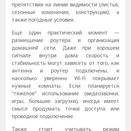
препятствия на линии видимости (листья,
сезонные изменения, конструкции), а
также погодные условия.
Ещё один практический момент —
размещение роутера и организация
домашней сети. Даже при хорошем
сигнале внутри дома скорость и
стабильность могут зависеть от того, как
антенна и роутер подключены, и
насколько уверенно Wi‑Fi покрывает
нужные комнаты. Если планируется
“тяжёлое” использование (видеозвонки,
игры, большие загрузки), иногда имеет
смысл продумать точки доступа или
проводное подключение.
Также стоит учитывать режим