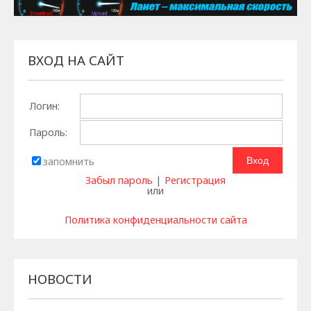
ВХОД НА САЙТ
Логин:
Пароль:
запомнить
Забыл пароль
|
Регистрация
или
Политика конфиденциальности сайта
НОВОСТИ