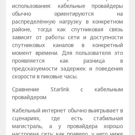
использования: кабельные провайдеры
обычно ориентируются на
распределённую нагрузку в конкретном
районе, тогда как спутниковая связь
зависит от работы сети и доступности
спутниковых каналов в конкретный
момент времени. Для пользователя это
проявляется как разница в
предсказуемости задержек и поведения
скорости в пиковые часы.
Сравнение Starlink с кабельным
провайдером
Кабельный интернет обычно выигрывает в
сценариях, где есть стабильная
магистраль, а у провайдера хорошо
настроена сеть: как правило, у него ниже