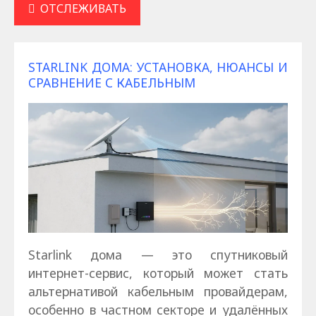
ОТСЛЕЖИВАТЬ
STARLINK ДОМА: УСТАНОВКА, НЮАНСЫ И
СРАВНЕНИЕ С КАБЕЛЬНЫМ
Starlink дома — это спутниковый
интернет-сервис, который может стать
альтернативой кабельным провайдерам,
особенно в частном секторе и удалённых