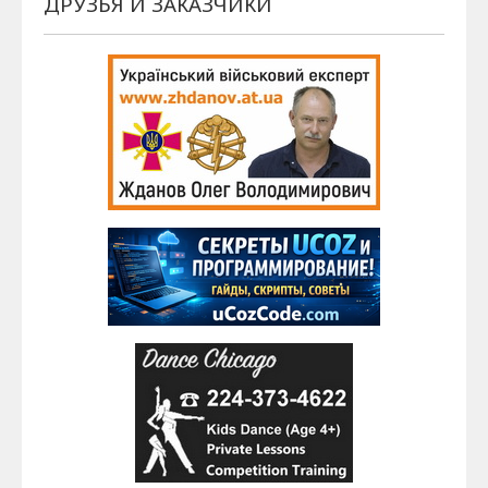
ДРУЗЬЯ И ЗАКАЗЧИКИ