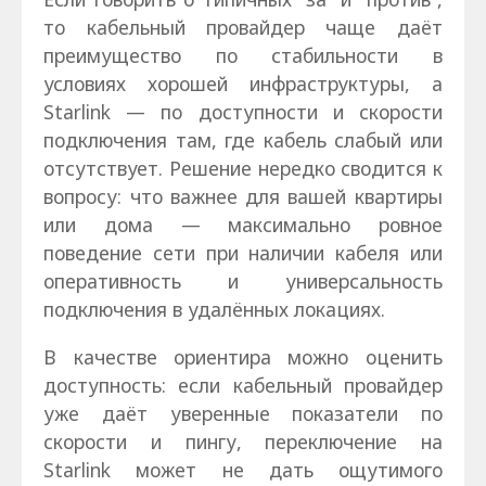
то кабельный провайдер чаще даёт
преимущество по стабильности в
условиях хорошей инфраструктуры, а
Starlink — по доступности и скорости
подключения там, где кабель слабый или
отсутствует. Решение нередко сводится к
вопросу: что важнее для вашей квартиры
или дома — максимально ровное
поведение сети при наличии кабеля или
оперативность и универсальность
подключения в удалённых локациях.
В качестве ориентира можно оценить
доступность: если кабельный провайдер
уже даёт уверенные показатели по
скорости и пингу, переключение на
Starlink может не дать ощутимого