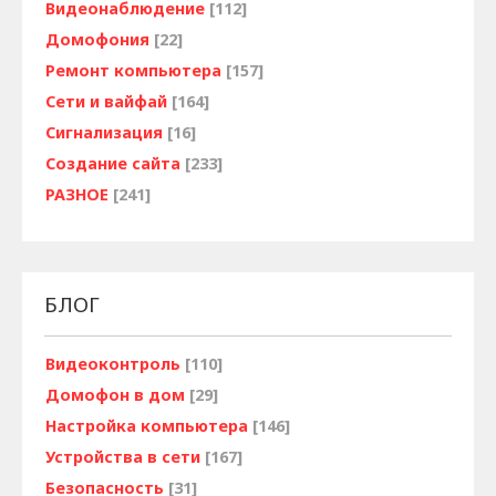
Видеонаблюдение
[112]
Домофония
[22]
Ремонт компьютера
[157]
Сети и вайфай
[164]
Сигнализация
[16]
Создание сайта
[233]
РАЗНОЕ
[241]
БЛОГ
Видеоконтроль
[110]
Домофон в дом
[29]
Настройка компьютера
[146]
Устройства в сети
[167]
Безопасность
[31]