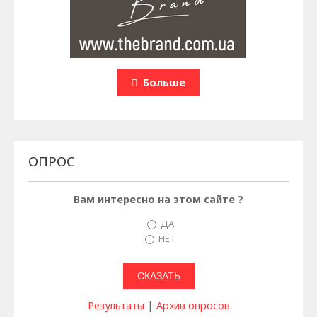
Больше
ОПРОС
Вам интересно на этом сайте ?
ДА
НЕТ
Результаты
|
Архив опросов