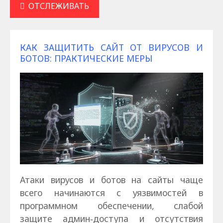
ОТСЛЕЖИВАТЬ
КАК ЗАЩИТИТЬ САЙТ ОТ ВИРУСОВ И
БОТОВ: ПРАКТИЧЕСКИЕ МЕРЫ
Атаки вирусов и ботов на сайты чаще
всего начинаются с уязвимостей в
программном обеспечении, слабой
защите админ‑доступа и отсутствия