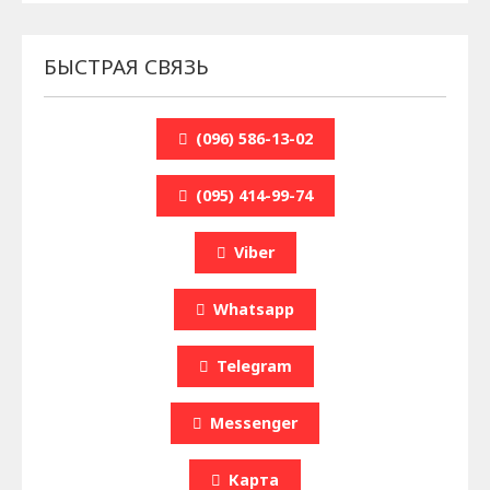
БЫСТРАЯ СВЯЗЬ
(096) 586-13-02
(095) 414-99-74
Viber
Whatsapp
Telegram
Messenger
Карта