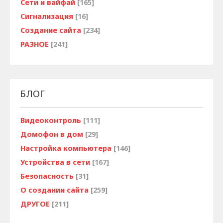
Сети и вайфай
[165]
Сигнализация
[16]
Создание сайта
[234]
РАЗНОЕ
[241]
БЛОГ
Видеоконтроль
[111]
Домофон в дом
[29]
Настройка компьютера
[146]
Устройства в сети
[167]
Безопасность
[31]
О создании сайта
[259]
ДРУГОЕ
[211]