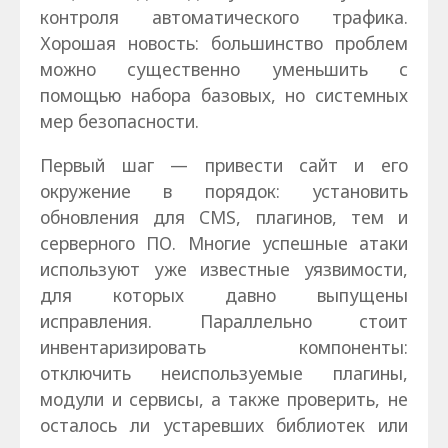
контроля автоматического трафика.
Хорошая новость: большинство проблем
можно существенно уменьшить с
помощью набора базовых, но системных
мер безопасности.
Первый шаг — привести сайт и его
окружение в порядок: установить
обновления для CMS, плагинов, тем и
серверного ПО. Многие успешные атаки
используют уже известные уязвимости,
для которых давно выпущены
исправления. Параллельно стоит
инвентаризировать компоненты:
отключить неиспользуемые плагины,
модули и сервисы, а также проверить, не
осталось ли устаревших библиотек или