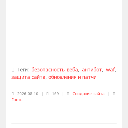
Теги:
безопасность веба
,
антибот
,
waf
,
защита сайта
,
обновления и патчи
2026-08-10
|
169
|
Создание сайта
|
Гость