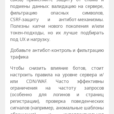
подмены данных: валидацию на сервере,
фильтрацию опасных символов,
CSRF‑защиту и антибот‑механизмы.
Полезны капчи нового поколения и/или
токен‑подходы, но их лучше подбирать
под UX и нагрузку.
Добавьте антибот‑контроль и фильтрацию
трафика
Чтобы снизить влияние ботов, стоит
настроить правила на уровне сервера и/
или CDN/WAF. Часто эффективны
ограничения на частоту запросов
(особенно для логинов и страниц
регистрации), проверка поведенческих
сигналов (например, аномальные шаблоны