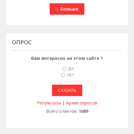
Больше
ОПРОС
Вам интересно на этом сайте ?
ДА
НЕТ
Результаты
|
Архив опросов
Всего ответов:
1089