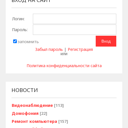
Логин:
Пароль:
запомнить
Забыл пароль
|
Регистрация
или
Политика конфиденциальности сайта
НОВОСТИ
Видеонаблюдение
[113]
Домофония
[22]
Ремонт компьютера
[157]