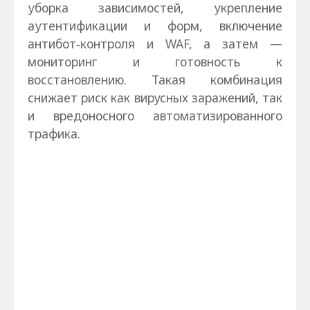
уборка зависимостей, укрепление
аутентификации и форм, включение
антибот‑контроля и WAF, а затем —
мониторинг и готовность к
восстановлению. Такая комбинация
снижает риск как вирусных заражений, так
и вредоносного автоматизированного
трафика.