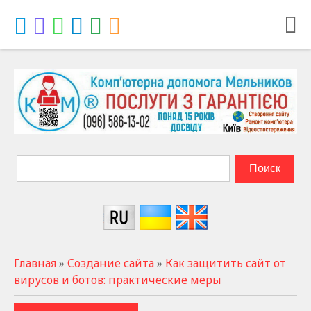
Главная
»
Создание сайта
»
Как защитить сайт от
вирусов и ботов: практические меры