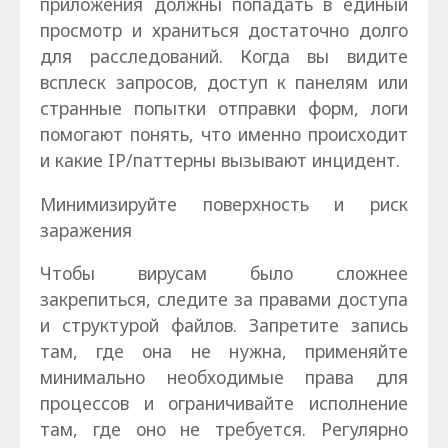
приложения должны попадать в единый
просмотр и храниться достаточно долго
для расследований. Когда вы видите
всплеск запросов, доступ к панелям или
странные попытки отправки форм, логи
помогают понять, что именно происходит
и какие IP/паттерны вызывают инцидент.
Минимизируйте поверхность и риск
заражения
Чтобы вирусам было сложнее
закрепиться, следите за правами доступа
и структурой файлов. Запретите запись
там, где она не нужна, применяйте
минимально необходимые права для
процессов и ограничивайте исполнение
там, где оно не требуется. Регулярно