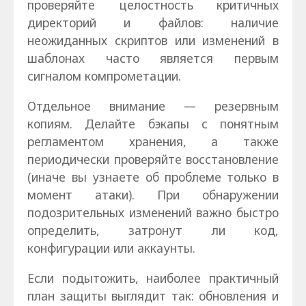
проверяйте целостность критичных
директорий и файлов: наличие
неожиданных скриптов или изменений в
шаблонах часто является первым
сигналом компрометации.
Отдельное внимание — резервным
копиям. Делайте бэкапы с понятным
регламентом хранения, а также
периодически проверяйте восстановление
(иначе вы узнаете об проблеме только в
момент атаки). При обнаружении
подозрительных изменений важно быстро
определить, затронут ли код,
конфигурации или аккаунты.
Если подытожить, наиболее практичный
план защиты выглядит так: обновления и