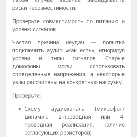
риски несовместимости.
Проверьте совместимость по питанию и
уровню сигналов
Частая причина неудач — попытка
подключить аудио «как есть», игнорируя
уровни и типы сигналов. Старые
домофоны могли использовать
определенные напряжения, а некоторые
узлы рассчитаны на конкретную нагрузку.
Проверьте:
Схему аудиоканала (микрофон/
динамик, 2-проводная или 4-
проводная реализация, наличие
согласующих резисторов).