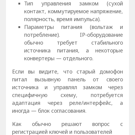
Тип управления замком (сухой
контакт, коммутируемое напряжение,
полярность, время импульса).
Параметры питания (вольтаж и
потребление). IP-оборудование
обычно требует стабильного
источника питания, а некоторые
конвертеры — отдельного.
Если вы видите, что старый домофон
питал вызывную панель от своего
источника и управлял замком через
специфичную схему, потребуется
адаптация через реле/интерфейс, а
иногда — блок согласования.
Как обычно решают вопрос с
регистрацией ключей и пользователей