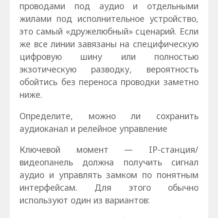
проводами под аудио и отдельными
жилами под исполнительное устройство,
это самый «дружелюбный» сценарий. Если
же все линии завязаны на специфическую
цифровую шину или полностью
экзотическую разводку, вероятность
обойтись без переноса проводки заметно
ниже.
Определите, можно ли сохранить
аудиоканал и релейное управление
Ключевой момент — IP-станция/
видеопанель должна получить сигнал
аудио и управлять замком по понятным
интерфейсам. Для этого обычно
используют один из вариантов: