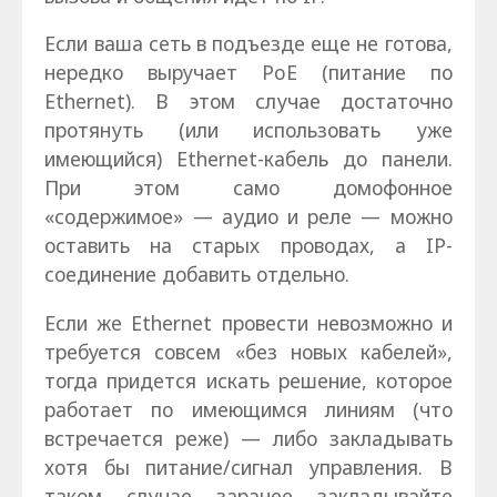
Если ваша сеть в подъезде еще не готова,
нередко выручает PoE (питание по
Ethernet). В этом случае достаточно
протянуть (или использовать уже
имеющийся) Ethernet-кабель до панели.
При этом само домофонное
«содержимое» — аудио и реле — можно
оставить на старых проводах, а IP-
соединение добавить отдельно.
Если же Ethernet провести невозможно и
требуется совсем «без новых кабелей»,
тогда придется искать решение, которое
работает по имеющимся линиям (что
встречается реже) — либо закладывать
хотя бы питание/сигнал управления. В
таком случае заранее закладывайте