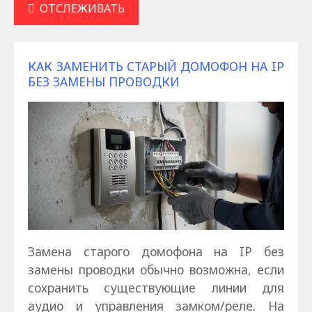
ОТСЛЕЖИВАТЬ
КАК ЗАМЕНИТЬ СТАРЫЙ ДОМОФОН НА IP
БЕЗ ЗАМЕНЫ ПРОВОДКИ
Замена старого домофона на IP без
замены проводки обычно возможна, если
сохранить существующие линии для
аудио и управления замком/реле. На