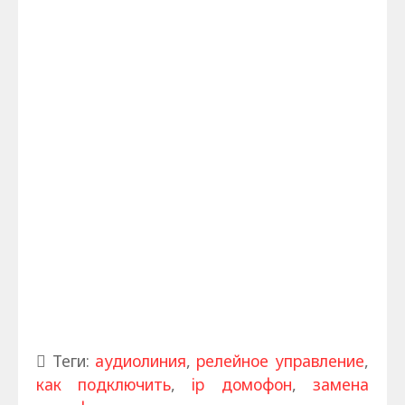
Теги:
аудиолиния
,
релейное управление
,
как подключить
,
ip домофон
,
замена