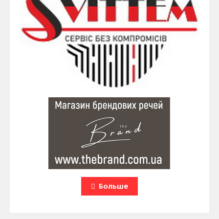
Больше