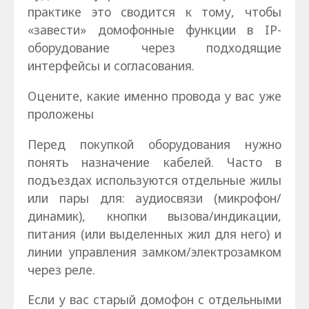
практике это сводится к тому, чтобы
«завести» домофонные функции в IP-
оборудование через подходящие
интерфейсы и согласования.
Оцените, какие именно провода у вас уже
проложены
Перед покупкой оборудования нужно
понять назначение кабелей. Часто в
подъездах используются отдельные жилы
или пары для: аудиосвязи (микрофон/
динамик), кнопки вызова/индикации,
питания (или выделенных жил для него) и
линии управления замком/электрозамком
через реле.
Если у вас старый домофон с отдельными