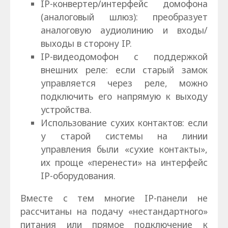
IP-конвертер/интерфейс домофона
(аналоговый шлюз): преобразует
аналоговую аудиолинию и входы/
выходы в сторону IP.
IP-видеодомофон с поддержкой
внешних реле: если старый замок
управляется через реле, можно
подключить его напрямую к выходу
устройства.
Использование сухих контактов: если
у старой системы на линии
управления были «сухие контакты»,
их проще «перенести» на интерфейс
IP-оборудования.
Вместе с тем многие IP-панели не
рассчитаны на подачу «нестандартного»
питания или прямое подключение к