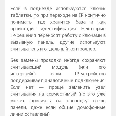
Если в подъезде используются ключи/
таблетки, то при переходе на IP критично
понимать, где хранится база и как
происходит идентификация. Некоторые
IP-решения переносят работу с ключами в
вызывную панель, другие используют
считыватель и отдельный контроллер.
Без замены проводки иногда сохраняют
считывающий модуль (или его
интерфейс), если IP-устройство
поддерживает аналогичные подключения.
Если нет — проще заменить узел
считывания на совместимый (но это уже
может повлиять на проводку возле
панели, даже если общие домофонные
линии оставлены).