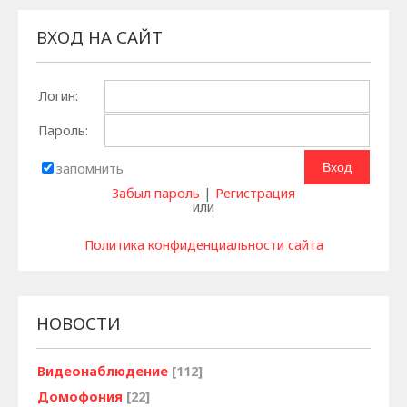
ВХОД НА САЙТ
Логин:
Пароль:
запомнить
Забыл пароль
|
Регистрация
или
Политика конфиденциальности сайта
НОВОСТИ
Видеонаблюдение
[112]
Домофония
[22]