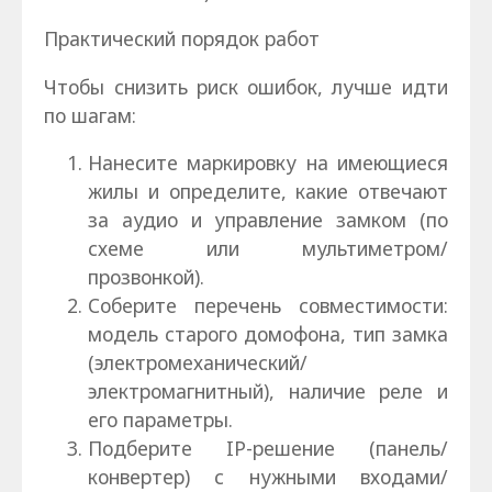
Практический порядок работ
Чтобы снизить риск ошибок, лучше идти
по шагам:
Нанесите маркировку на имеющиеся
жилы и определите, какие отвечают
за аудио и управление замком (по
схеме или мультиметром/
прозвонкой).
Соберите перечень совместимости:
модель старого домофона, тип замка
(электромеханический/
электромагнитный), наличие реле и
его параметры.
Подберите IP-решение (панель/
конвертер) с нужными входами/