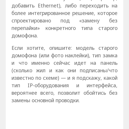
добавить Ethernet), либо переходить на
более интегрированное решение, которое
спроектировано под «замену без
перепайки» конкретного типа старого
домофона.
Если хотите, опишите: модель старого
домофона (или фото наклейки), тип замка
и что именно сейчас идет на панель
(сколько жил и как они подписаны/что
известно по схеме) — и я подскажу, какой
тип IP-оборудования и интерфейса,
вероятнее всего, позволит обойтись без
замены основной проводки.