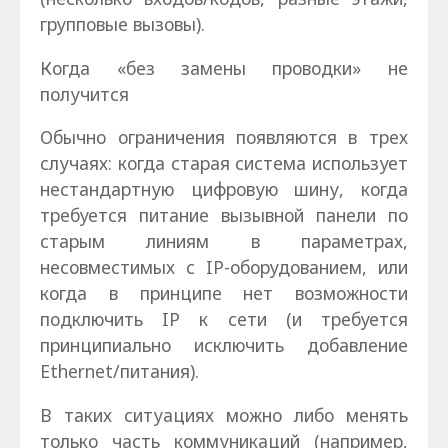
групповые вызовы).
Когда «без замены проводки» не
получится
Обычно ограничения появляются в трех
случаях: когда старая система использует
нестандартную цифровую шину, когда
требуется питание вызывной панели по
старым линиям в параметрах,
несовместимых с IP-оборудованием, или
когда в принципе нет возможности
подключить IP к сети (и требуется
принципиально исключить добавление
Ethernet/питания).
В таких ситуациях можно либо менять
только часть коммуникаций (например,