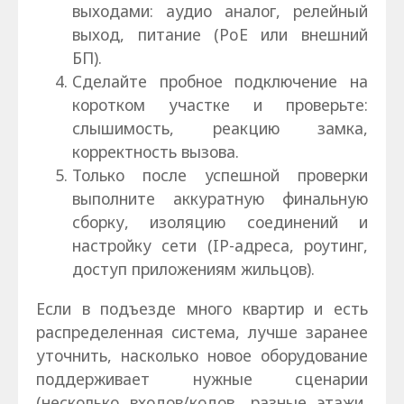
выходами: аудио аналог, релейный
выход, питание (PoE или внешний
БП).
Сделайте пробное подключение на
коротком участке и проверьте:
слышимость, реакцию замка,
корректность вызова.
Только после успешной проверки
выполните аккуратную финальную
сборку, изоляцию соединений и
настройку сети (IP-адреса, роутинг,
доступ приложениям жильцов).
Если в подъезде много квартир и есть
распределенная система, лучше заранее
уточнить, насколько новое оборудование
поддерживает нужные сценарии
(несколько входов/кодов, разные этажи,