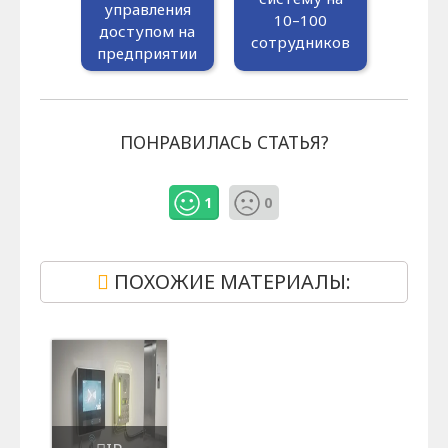
управления
10–100
доступом на
сотрудников
предприятии
ПОНРАВИЛАСЬ СТАТЬЯ?
1
0
ПОХОЖИЕ МАТЕРИАЛЫ: