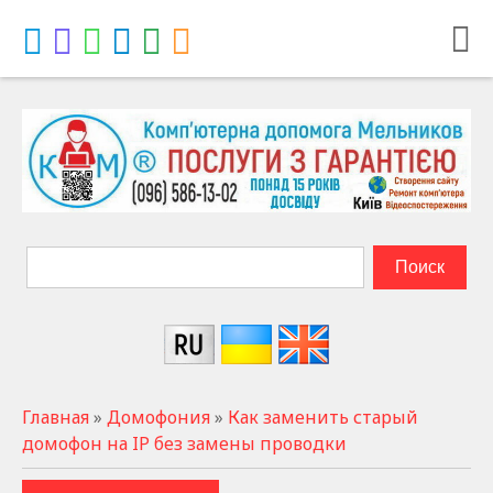
Главная
»
Домофония
»
Как заменить старый
домофон на IP без замены проводки