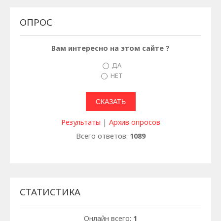
ОПРОС
Вам интересно на этом сайте ?
ДА
НЕТ
Результаты
|
Архив опросов
Всего ответов:
1089
СТАТИСТИКА
Онлайн всего:
1