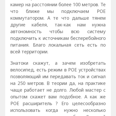
камер на расстоянии более 100 метров. Те
что ближе мы подключаем РОЕ
коммутатором. А те что дальше тянем
другие кабеля, так-как нам нужна
автономность чтобы всю систему
подключить к источникам бесперебойного
питания. Благо локальная сеть есть по
всей территории.
Знатоки скажут, а зачем изобретать
велосипед, есть режим в РОЕ устройствах
позволяющий им передавать ток и сигнал
на 250 метров. В теории да, на практике
чаще работает не долго. Любой мастер с
опытом скажет вам подобное. А как же
РОЕ расширитель ? Его целесообразно
использовать когда нужно несколько