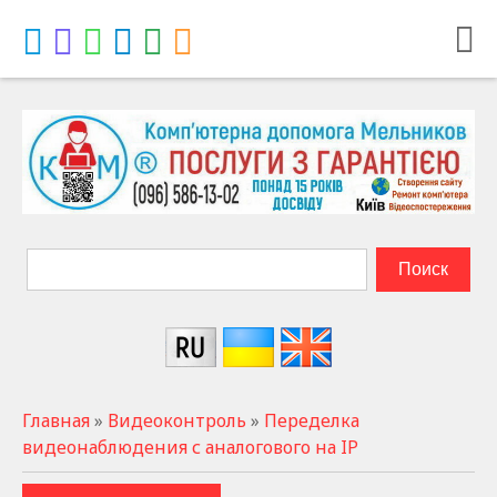
Главная
»
Видеоконтроль
»
Переделка
видеонаблюдения с аналогового на IP