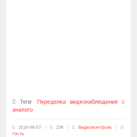
Теги:
Переделка видеонаблюдения с
аналого
2026-08-07
|
238
|
Видеоконтроль
|
Гость