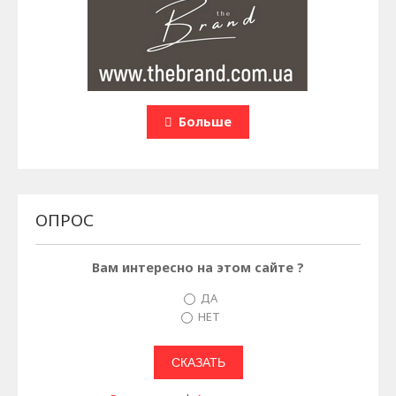
Больше
ОПРОС
Вам интересно на этом сайте ?
ДА
НЕТ