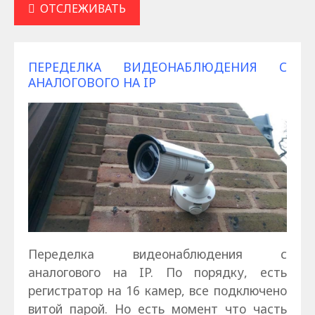
ОТСЛЕЖИВАТЬ
ПЕРЕДЕЛКА ВИДЕОНАБЛЮДЕНИЯ С
АНАЛОГОВОГО НА IP
Переделка видеонаблюдения с
аналогового на IP. По порядку, есть
регистратор на 16 камер, все подключено
витой парой. Но есть момент что часть