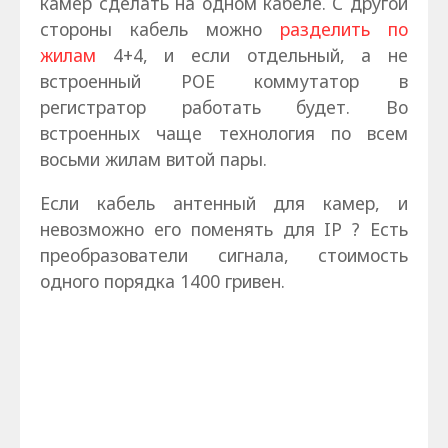
камер сделать на одном кабеле. С другой
стороны кабель можно
разделить по
жилам
4+4, и если отдельный, а не
встроенный РОЕ коммутатор в
регистратор работать будет. Во
встроенных чаще технология по всем
восьми жилам витой пары.
Если кабель антенный для камер, и
невозможно его поменять для IP ? Есть
преобразователи сигнала, стоимость
одного порядка 1400 гривен.