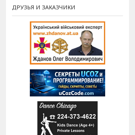
ДРУЗЬЯ И ЗАКАЗЧИКИ