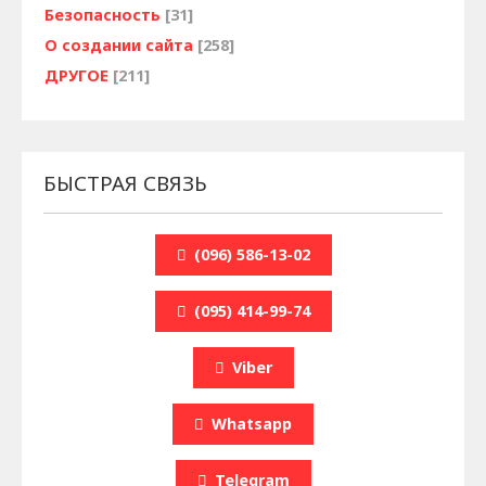
Безопасность
[31]
О создании сайта
[258]
ДРУГОЕ
[211]
БЫСТРАЯ СВЯЗЬ
(096) 586-13-02
(095) 414-99-74
Viber
Whatsapp
Telegram