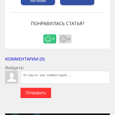
питания
ПОНРАВИЛАСЬ СТАТЬЯ?
1
0
КОММЕНТАРИИ (0):
Войдите:
Отправить