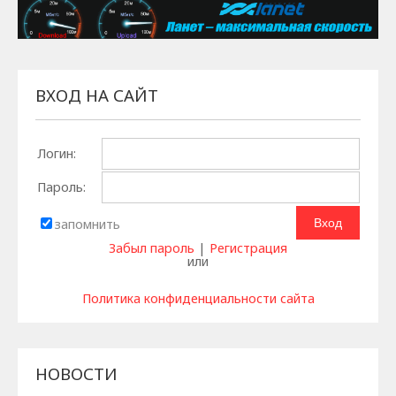
ВХОД НА САЙТ
Логин:
Пароль:
запомнить
Забыл пароль
|
Регистрация
или
Политика конфиденциальности сайта
НОВОСТИ