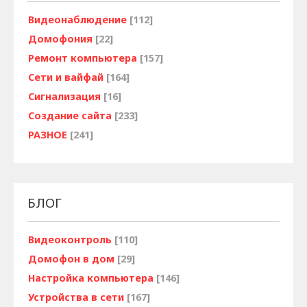
Видеонаблюдение
[112]
Домофония
[22]
Ремонт компьютера
[157]
Сети и вайфай
[164]
Сигнализация
[16]
Создание сайта
[233]
РАЗНОЕ
[241]
БЛОГ
Видеоконтроль
[110]
Домофон в дом
[29]
Настройка компьютера
[146]
Устройства в сети
[167]