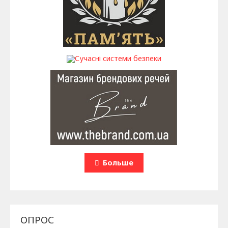
Больше
ОПРОС