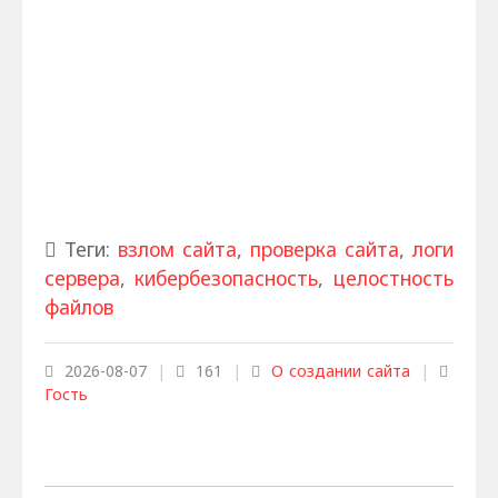
Теги:
взлом сайта
,
проверка сайта
,
логи
сервера
,
кибербезопасность
,
целостность
файлов
2026-08-07
|
161
|
О создании сайта
|
Гость