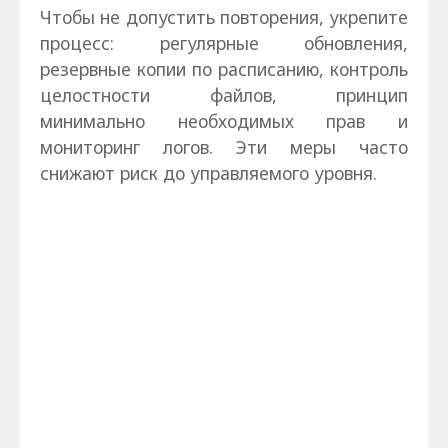
Чтобы не допустить повторения, укрепите
процесс: регулярные обновления,
резервные копии по расписанию, контроль
целостности файлов, принцип
минимально необходимых прав и
мониторинг логов. Эти меры часто
снижают риск до управляемого уровня.