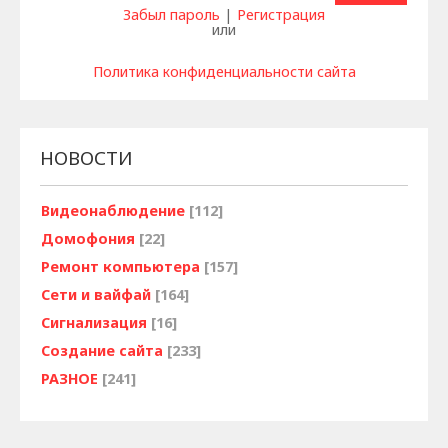
Забыл пароль
|
Регистрация
или
Политика конфиденциальности сайта
НОВОСТИ
Видеонаблюдение
[112]
Домофония
[22]
Ремонт компьютера
[157]
Сети и вайфай
[164]
Сигнализация
[16]
Создание сайта
[233]
РАЗНОЕ
[241]