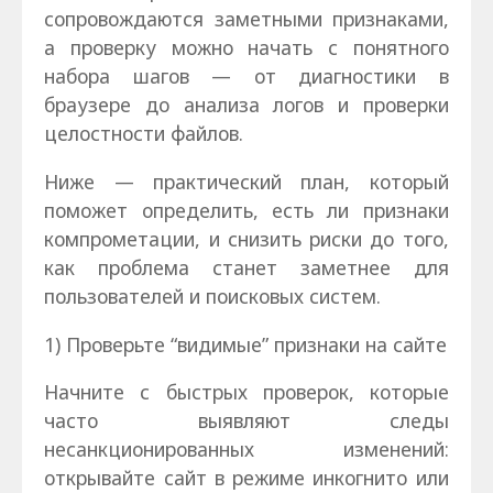
сопровождаются заметными признаками,
а проверку можно начать с понятного
набора шагов — от диагностики в
браузере до анализа логов и проверки
целостности файлов.
Ниже — практический план, который
поможет определить, есть ли признаки
компрометации, и снизить риски до того,
как проблема станет заметнее для
пользователей и поисковых систем.
1) Проверьте “видимые” признаки на сайте
Начните с быстрых проверок, которые
часто выявляют следы
несанкционированных изменений:
открывайте сайт в режиме инкогнито или