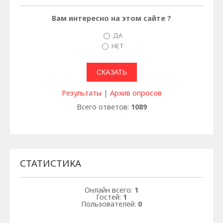
Вам интересно на этом сайте ?
ДА
НЕТ
Результаты
|
Архив опросов
Всего ответов:
1089
СТАТИСТИКА
Онлайн всего:
1
Гостей:
1
Пользователей:
0