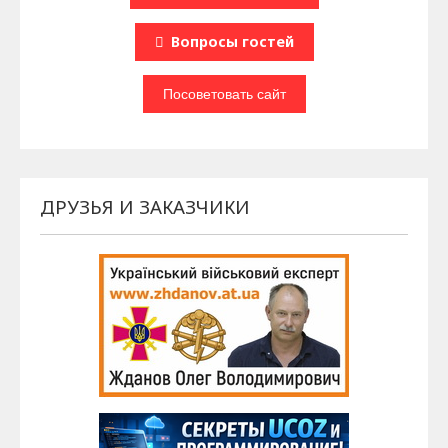
Вопроcы гостей
ДРУЗЬЯ И ЗАКАЗЧИКИ