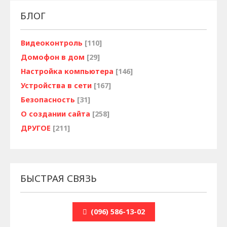
БЛОГ
Видеоконтроль
[110]
Домофон в дом
[29]
Настройка компьютера
[146]
Устройства в сети
[167]
Безопасность
[31]
О создании сайта
[258]
ДРУГОЕ
[211]
БЫСТРАЯ СВЯЗЬ
(096) 586-13-02