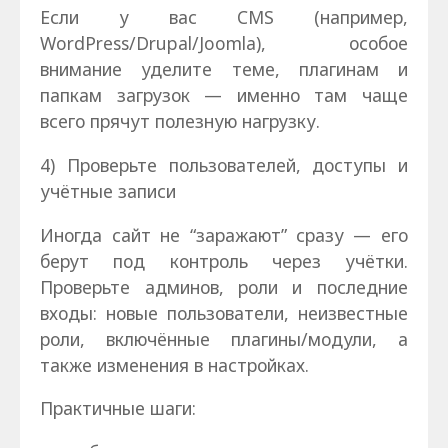
Если у вас CMS (например,
WordPress/Drupal/Joomla), особое
внимание уделите теме, плагинам и
папкам загрузок — именно там чаще
всего прячут полезную нагрузку.
4) Проверьте пользователей, доступы и
учётные записи
Иногда сайт не “заражают” сразу — его
берут под контроль через учётки.
Проверьте админов, роли и последние
входы: новые пользователи, неизвестные
роли, включённые плагины/модули, а
также изменения в настройках.
Практичные шаги: