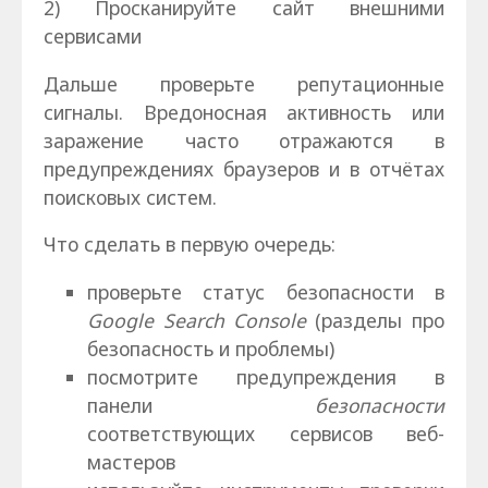
2) Просканируйте сайт внешними
сервисами
Дальше проверьте репутационные
сигналы. Вредоносная активность или
заражение часто отражаются в
предупреждениях браузеров и в отчётах
поисковых систем.
Что сделать в первую очередь:
проверьте статус безопасности в
Google Search Console
(разделы про
безопасность и проблемы)
посмотрите предупреждения в
панели
безопасности
соответствующих сервисов веб-
мастеров