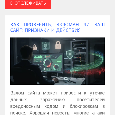
ОТСЛЕЖИВАТЬ
КАК ПРОВЕРИТЬ, ВЗЛОМАН ЛИ ВАШ
САЙТ: ПРИЗНАКИ И ДЕЙСТВИЯ
Взлом сайта может привести к утечке
данных, заражению посетителей
вредоносным кодом и блокировкам в
поиске. Хорошая новость: многие атаки