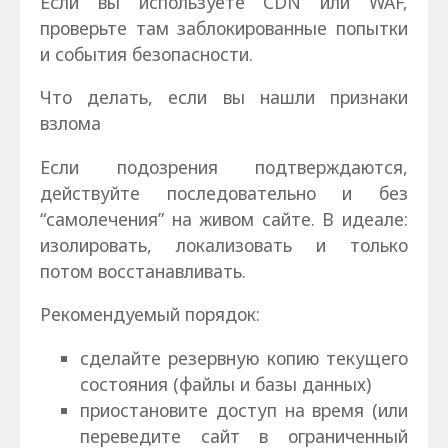
Если вы используете CDN или WAF,
проверьте там заблокированные попытки
и события безопасности.
Что делать, если вы нашли признаки
взлома
Если подозрения подтверждаются,
действуйте последовательно и без
“самолечения” на живом сайте. В идеале:
изолировать, локализовать и только
потом восстанавливать.
Рекомендуемый порядок:
сделайте резервную копию текущего
состояния (файлы и базы данных)
приостановите доступ на время (или
переведите сайт в ограниченный