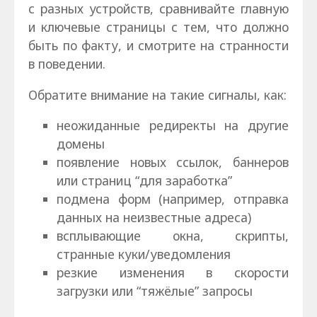
с разных устройств, сравнивайте главную
и ключевые страницы с тем, что должно
быть по факту, и смотрите на странности
в поведении.
Обратите внимание на такие сигналы, как:
неожиданные редиректы на другие
домены
появление новых ссылок, баннеров
или страниц “для заработка”
подмена форм (например, отправка
данных на неизвестные адреса)
всплывающие окна, скрипты,
странные куки/уведомления
резкие изменения в скорости
загрузки или “тяжёлые” запросы