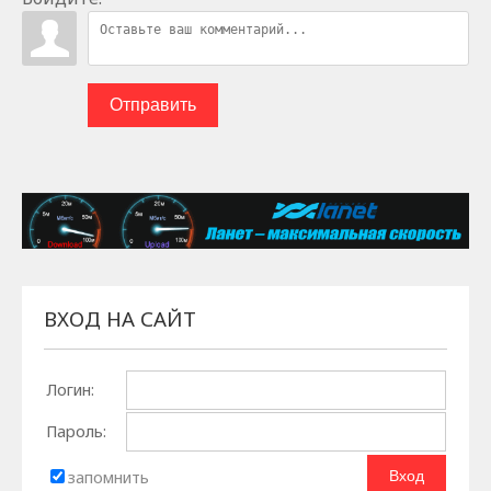
Отправить
ВХОД НА САЙТ
Логин:
Пароль:
запомнить