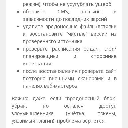
режим), чтобы не усугублять ущерб
обновите CMS, плагины и
зависимости до последних версий
удалите вредоносные файлы/вставки
и восстановите “чистые” версии из
проверенного источника
проверьте расписания задач, cron/
планировщики и сторонние
интеграции
после восстановления проверьте сайт
повторно внешними сканерами и в
панелях веб-мастеров
Важно: даже если “вредоносный блок”
убран, но остался доступ
злоумышленника (учётка, токены,
уязвимый плагин), проблема вернётся.