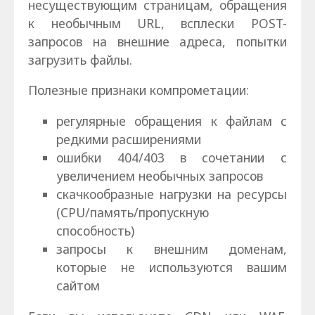
несуществующим страницам, обращения
к необычным URL, всплески POST-
запросов на внешние адреса, попытки
загрузить файлы.
Полезные признаки компрометации:
регулярные обращения к файлам с
редкими расширениями
ошибки 404/403 в сочетании с
увеличением необычных запросов
скачкообразные нагрузки на ресурсы
(CPU/память/пропускную
способность)
запросы к внешним доменам,
которые не используются вашим
сайтом