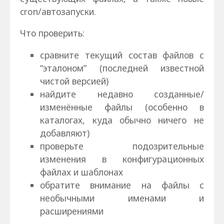
cron/автозапуски.
Что проверить:
сравните текущий состав файлов с
“эталоном” (последней известной
чистой версией)
найдите недавно созданные/
изменённые файлы (особенно в
каталогах, куда обычно ничего не
добавляют)
проверьте подозрительные
изменения в конфигурационных
файлах и шаблонах
обратите внимание на файлы с
необычными именами и
расширениями