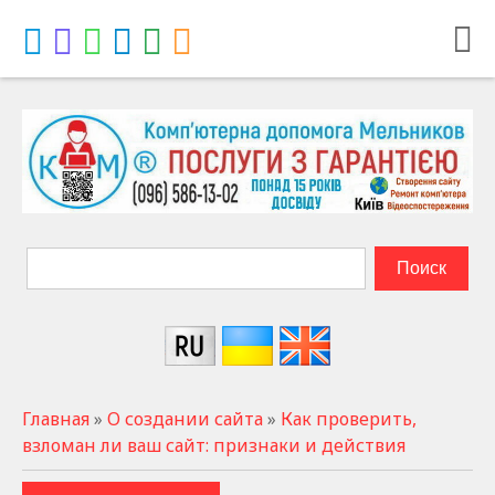
Главная
»
О создании сайта
»
Как проверить,
взломан ли ваш сайт: признаки и действия