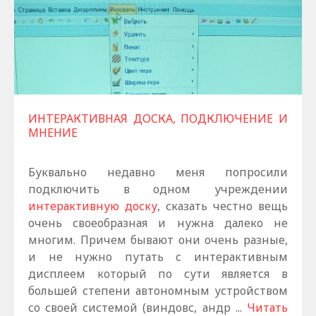
ИНТЕРАКТИВНАЯ ДОСКА, ПОДКЛЮЧЕНИЕ И
МНЕНИЕ
Буквально недавно меня попросили
подключить в одном учреждении
интерактивную доску
, сказать честно вещь
очень своеобразная и нужна далеко не
многим. Причем бывают они очень разные,
и не нужно путать с интерактивным
дисплеем который по сути является в
большей степени автономным устройством
со своей системой (виндовс, андр
...
Читать