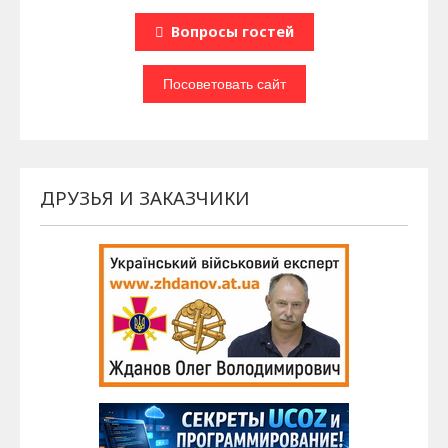
Вопроcы гостей
ДРУЗЬЯ И ЗАКАЗЧИКИ