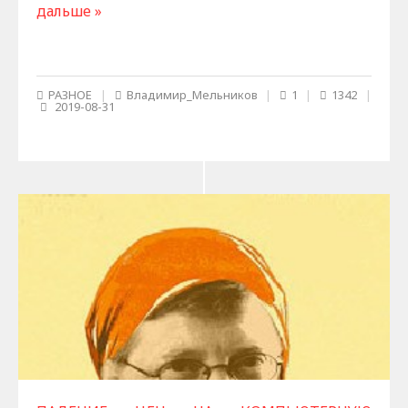
дальше »
РАЗНОЕ
|
Владимир_Мельников
|
1
|
1342
|
2019-08-31