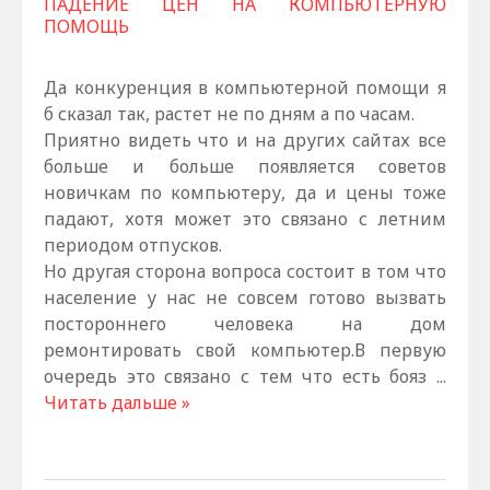
ПАДЕНИЕ ЦЕН НА КОМПЬЮТЕРНУЮ
ПОМОЩЬ
Да конкуренция в компьютерной помощи я
б сказал так, растет не по дням а по часам.
Приятно видеть что и на других сайтах все
больше и больше появляется советов
новичкам по компьютеру, да и цены тоже
падают, хотя может это связано с летним
периодом отпусков.
Но другая сторона вопроса состоит в том что
население у нас не совсем готово вызвать
постороннего человека на дом
ремонтировать свой компьютер.В первую
очередь это связано с тем что есть бояз
...
Читать дальше »