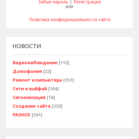
Забыл пароль
|
Регистрация
или
Политика конфиденциальности сайта
НОВОСТИ
Видеонаблюдение
[112]
Домофония
[22]
Ремонт компьютера
[157]
Сети и вайфай
[164]
Сигнализация
[16]
Создание сайта
[233]
РАЗНОЕ
[241]