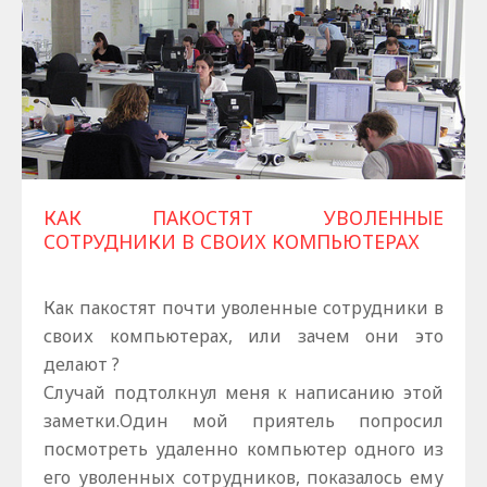
КАК ПАКОСТЯТ УВОЛЕННЫЕ
СОТРУДНИКИ В СВОИХ КОМПЬЮТЕРАХ
Как пакостят почти уволенные сотрудники в
своих компьютерах, или зачем они это
делают ?
Случай подтолкнул меня к написанию этой
заметки.Один мой приятель попросил
посмотреть удаленно компьютер одного из
его уволенных сотрудников, показалось ему