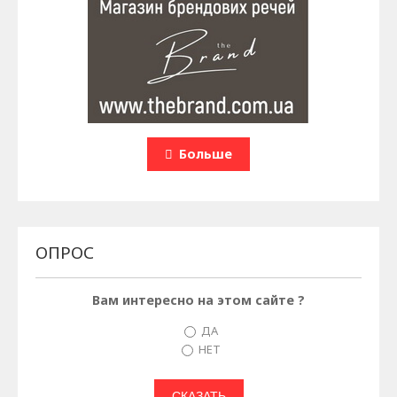
Больше
ОПРОС
Вам интересно на этом сайте ?
ДА
НЕТ