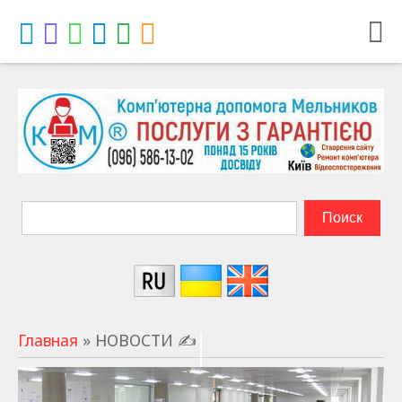
Главная
» НОВОСТИ ✍