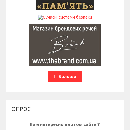
Больше
ОПРОС
Вам интересно на этом сайте ?