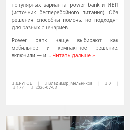
популярных варианта: power bank и ИБП
(источник бесперебойного питания). Оба
решения способны помочь, но подходят
для разных сценариев.
Power bank чаще выбирают как
мобильное и компактное решение:
включили — и
...
Читать дальше »
ДРУГОЕ
|
Владимир_Мельников
|
0
|
177
|
2026-07-03