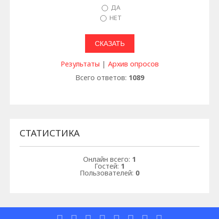
ДА
НЕТ
Результаты
|
Архив опросов
Всего ответов:
1089
СТАТИСТИКА
Онлайн всего:
1
Гостей:
1
Пользователей:
0