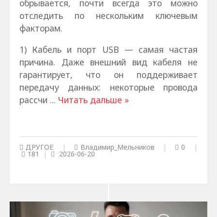
обрывается, почти всегда это можно
отследить по нескольким ключевым
факторам.
1) Кабель и порт USB — самая частая
причина. Даже внешний вид кабеля не
гарантирует, что он поддерживает
передачу данных: некоторые провода
рассчи
...
Читать дальше »
ДРУГОЕ
|
Владимир_Мельников
|
0
|
181
|
2026-06-20