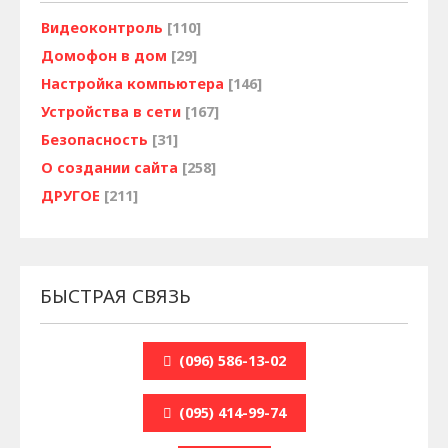
Видеоконтроль
[110]
Домофон в дом
[29]
Настройка компьютера
[146]
Устройства в сети
[167]
Безопасность
[31]
О создании сайта
[258]
ДРУГОЕ
[211]
БЫСТРАЯ СВЯЗЬ
(096) 586-13-02
(095) 414-99-74