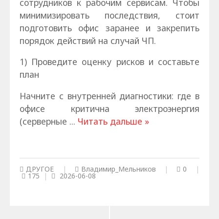
сотрудников к рабочим сервисам. Чтобы
минимизировать последствия, стоит
подготовить офис заранее и закрепить
порядок действий на случай ЧП.
1) Проведите оценку рисков и составьте
план
Начните с внутренней диагностики: где в
офисе критична электроэнергия
(серверные
...
Читать дальше »
ДРУГОЕ
|
Владимир_Мельников
|
0
|
175
|
2026-06-08