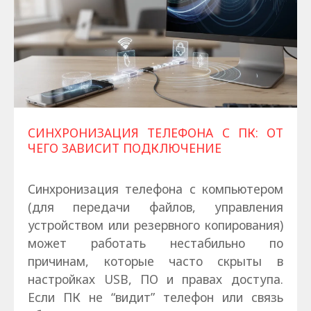
СИНХРОНИЗАЦИЯ ТЕЛЕФОНА С ПК: ОТ
ЧЕГО ЗАВИСИТ ПОДКЛЮЧЕНИЕ
Синхронизация телефона с компьютером
(для передачи файлов, управления
устройством или резервного копирования)
может работать нестабильно по
причинам, которые часто скрыты в
настройках USB, ПО и правах доступа.
Если ПК не “видит” телефон или связь