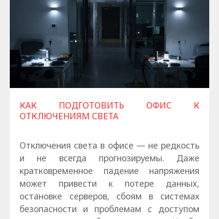
КАК ПОДГОТОВИТЬ ОФИС К
ОТКЛЮЧЕНИЯМ СВЕТА
Отключения света в офисе — не редкость
и не всегда прогнозируемы. Даже
кратковременное падение напряжения
может привести к потере данных,
остановке серверов, сбоям в системах
безопасности и проблемам с доступом