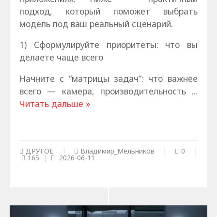
подход, который поможет выбрать
модель под ваш реальный сценарий.
1) Сформулируйте приоритеты: что вы
делаете чаще всего
Начните с “матрицы задач”: что важнее
всего — камера, производительность
...
Читать дальше »
ДРУГОЕ
|
Владимир_Мельников
|
0
|
165
|
2026-06-11