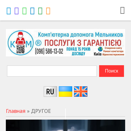
Главная
»
ДРУГОЕ