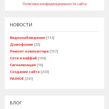
Политика конфиденциальности сайта
НОВОСТИ
Видеонаблюдение
[112]
Домофония
[22]
Ремонт компьютера
[157]
Сети и вайфай
[164]
Сигнализация
[16]
Создание сайта
[233]
РАЗНОЕ
[241]
БЛОГ