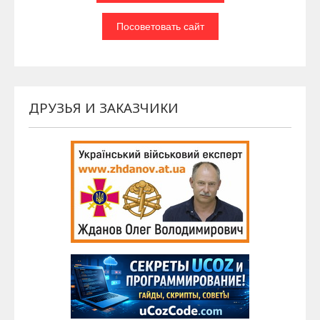
ДРУЗЬЯ И ЗАКАЗЧИКИ