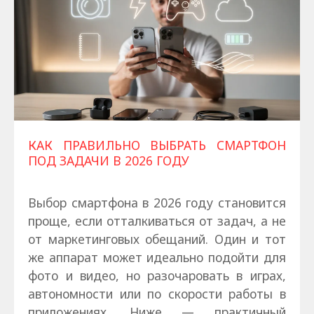
КАК ПРАВИЛЬНО ВЫБРАТЬ СМАРТФОН
ПОД ЗАДАЧИ В 2026 ГОДУ
Выбор смартфона в 2026 году становится
проще, если отталкиваться от задач, а не
от маркетинговых обещаний. Один и тот
же аппарат может идеально подойти для
фото и видео, но разочаровать в играх,
автономности или по скорости работы в
приложениях. Ниже — практичный